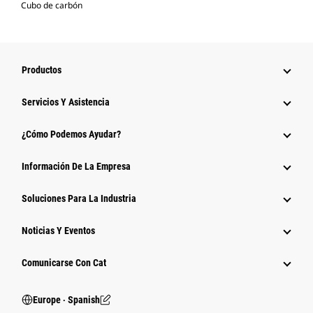
Cubo de carbón
Productos
Servicios Y Asistencia
¿Cómo Podemos Ayudar?
Información De La Empresa
Soluciones Para La Industria
Noticias Y Eventos
Comunicarse Con Cat
Europe ‧ Spanish