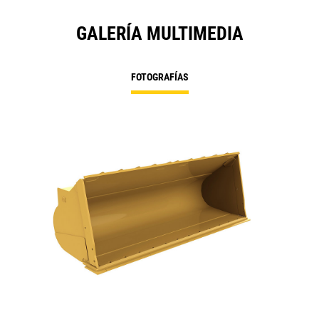
GALERÍA MULTIMEDIA
FOTOGRAFÍAS