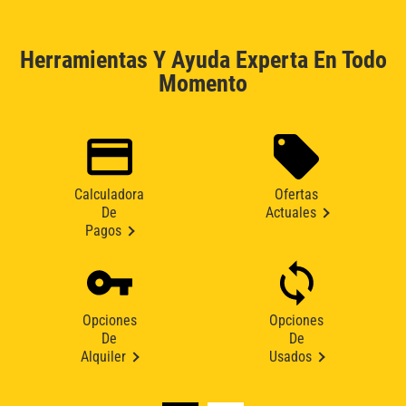
Herramientas Y Ayuda Experta En Todo
Momento
Calculadora
Ofertas
De
Actuales
Pagos
Opciones
Opciones
De
De
Alquiler
Usados