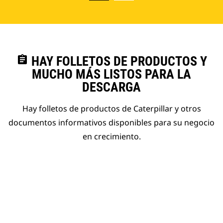
assignment
HAY FOLLETOS DE PRODUCTOS Y
MUCHO MÁS LISTOS PARA LA
DESCARGA
Hay folletos de productos de Caterpillar y otros
documentos informativos disponibles para su negocio
en crecimiento.