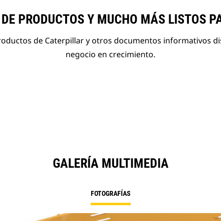
 DE PRODUCTOS Y MUCHO MÁS LISTOS P
roductos de Caterpillar y otros documentos informativos d
negocio en crecimiento.
GALERÍA MULTIMEDIA
FOTOGRAFÍAS