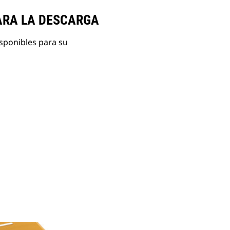
ARA LA DESCARGA
isponibles para su