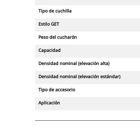
Tipo de cuchilla
Estilo GET
Peso del cucharón
Capacidad
Densidad nominal (elevación alta)
Densidad nominal (elevación estándar)
Tipo de accesorio
Aplicación