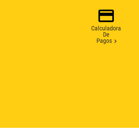
Calculadora
De
Pagos