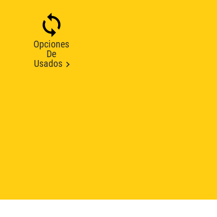
Opciones
De
Usados