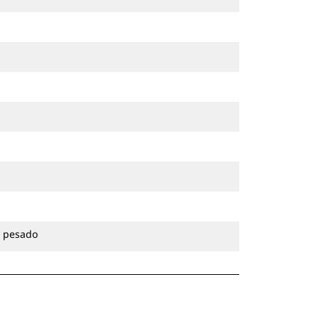
o pesado