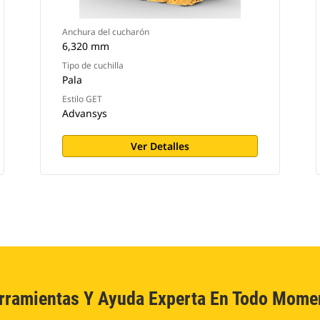
Anchura del cucharón
6,320 mm
Tipo de cuchilla
Pala
Estilo GET
Advansys
Ver Detalles
rramientas Y Ayuda Experta En Todo Mome