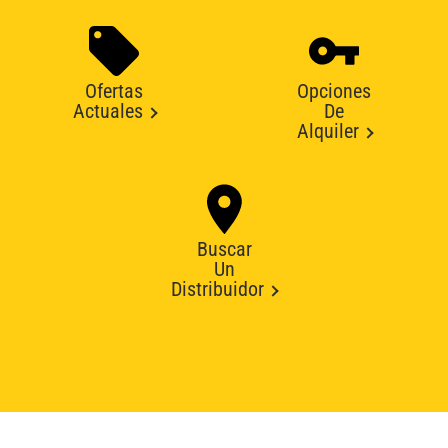
Ofertas
Opciones
Actuales
De
Alquiler
Buscar
Un
Distribuidor