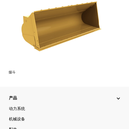
煤斗
产品
动力系统
机械设备