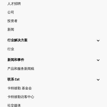
人才招聘
公司
投资者
新闻
行业解决方案
行业
新闻和事件
产品和服务新闻稿
联系 Cat
卡特彼勒 基金会
卡特彼勒访客中心
社交媒体