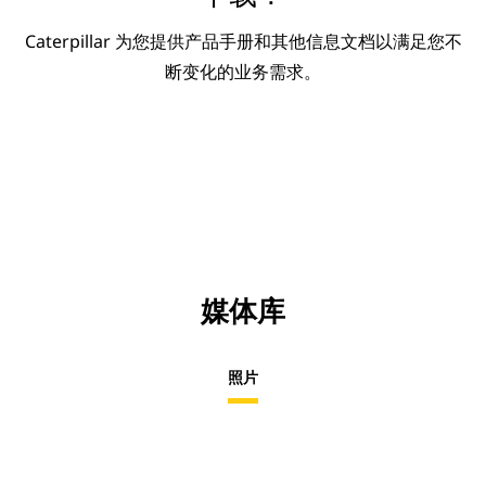
Caterpillar 为您提供产品手册和其他信息文档以满足您不
断变化的业务需求。
媒体库
照片