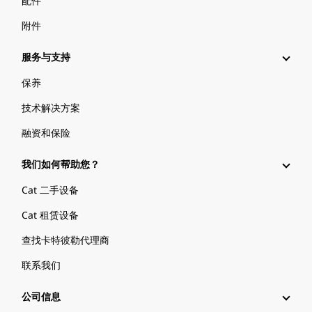
配件
附件
服务与支持
保养
技术解决方案
融资和保险
我们如何帮助您？
Cat 二手设备
Cat 租赁设备
查找卡特彼勒代理商
联系我们
公司信息