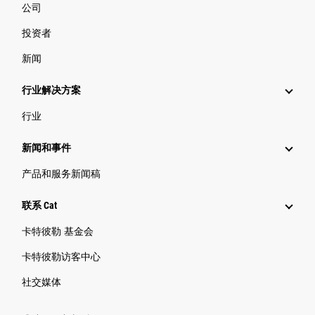
公司
投资者
新闻
行业解决方案
行业
新闻和事件
产品和服务新闻稿
联系 Cat
卡特彼勒 基金会
卡特彼勒访客中心
社交媒体