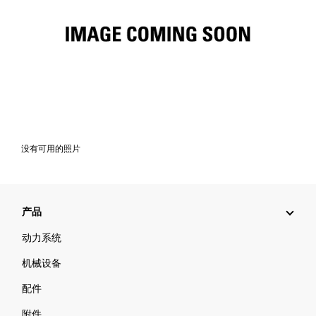
没有可用的照片
产品
动力系统
机械设备
配件
附件