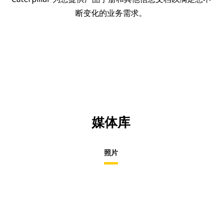
断变化的业务需求。
媒体库
照片