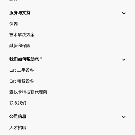
服务与支持
保养
技术解决方案
融资和保险
我们如何帮助您？
Cat 二手设备
Cat 租赁设备
查找卡特彼勒代理商
联系我们
公司信息
人才招聘