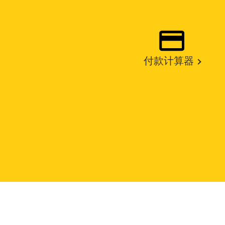
付款计算器