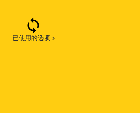
已使用的选项