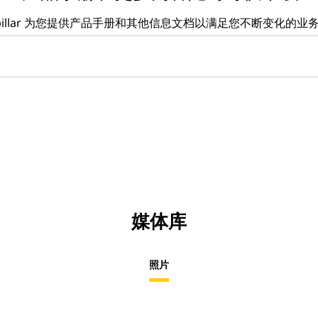
erpillar 为您提供产品手册和其他信息文档以满足您不断变化的业
媒体库
照片