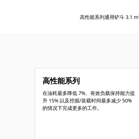
高性能系列通用铲斗 3.1 m³（
高性能系列
在油耗最多降低 7%、有效负载保持能力提
升 15% 以及挖掘/装载时间最多减少 50%
的情况下完成更多的工作。