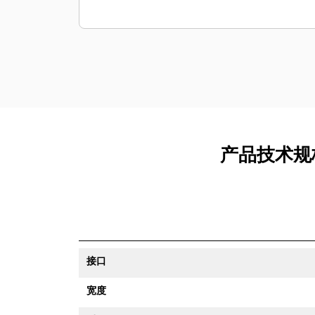
产品技术规格
接口
宽度