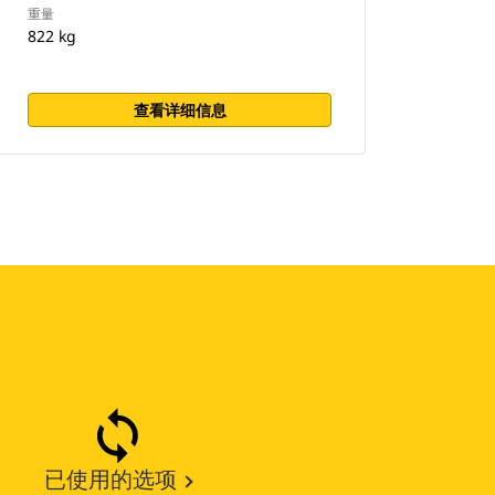
重量
822 kg
查看详细信息
已使用的选项