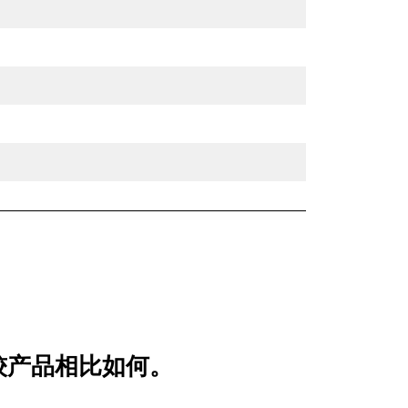
用比较产品相比如何。