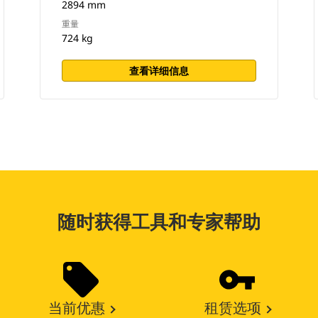
2894 mm
重量
724 kg
查看详细信息
随时获得工具和专家帮助
当前优惠
租赁选项