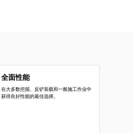
全面性能
在大多数挖掘、反铲装载和一般施工作业中
获得良好性能的最佳选择。