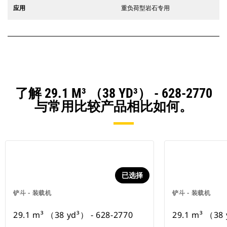
应用
重负荷型岩石专用
了解 29.1 M³ （38 YD³） - 628-2770
与常用比较产品相比如何。
已选择
铲斗 - 装载机
铲斗 - 装载机
29.1 m³ （38 yd³） - 628-2770
29.1 m³ （38 