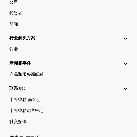
公司
投资者
新闻
行业解决方案
行业
新闻和事件
产品和服务新闻稿
联系 Cat
卡特彼勒 基金会
卡特彼勒访客中心
社交媒体