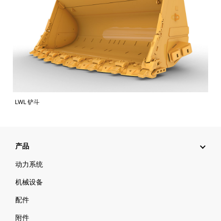
LWL 铲斗
产品
动力系统
机械设备
配件
附件