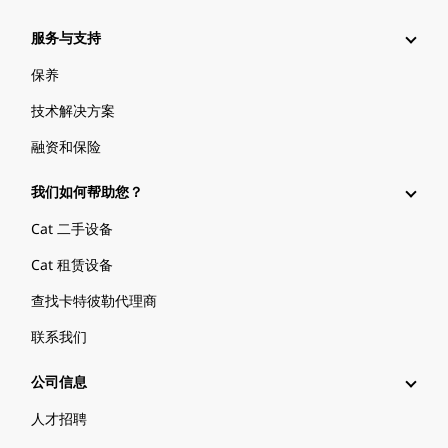
服务与支持
保养
技术解决方案
融资和保险
我们如何帮助您？
Cat 二手设备
Cat 租赁设备
查找卡特彼勒代理商
联系我们
公司信息
人才招聘