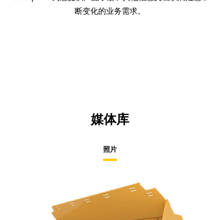
断变化的业务需求。
媒体库
照片