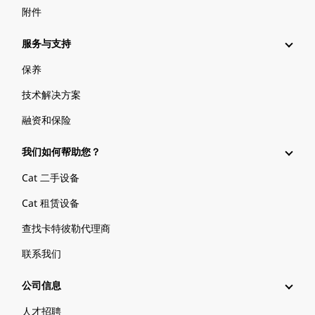
附件
服务与支持
保养
技术解决方案
融资和保险
我们如何帮助您？
Cat 二手设备
Cat 租赁设备
查找卡特彼勒代理商
联系我们
公司信息
人才招聘