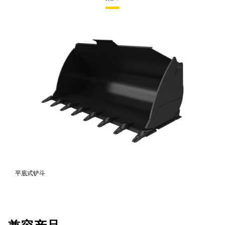
平底式铲斗