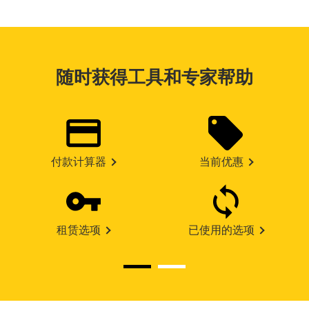
随时获得工具和专家帮助
付款计算器
当前优惠
租赁选项
已使用的选项