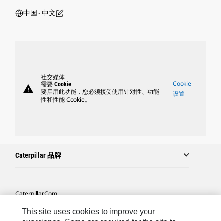
中国 ‧ 中文
社交媒体
Cookie
需要 Cookie
warning
要启用此功能，您必须接受使用针对性、功能
设置
性和性能 Cookie。
Caterpillar 品牌
Caterpillar.com
联系 Caterpillar
This site uses cookies to improve your