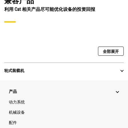
兼容产品
利用 Cat 相关产品尽可能优化设备的投资回报
全部展开
轮式装载机
产品
动力系统
机械设备
配件