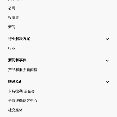
公司
投资者
新闻
行业解决方案
行业
新闻和事件
产品和服务新闻稿
联系 Cat
卡特彼勒 基金会
卡特彼勒访客中心
社交媒体