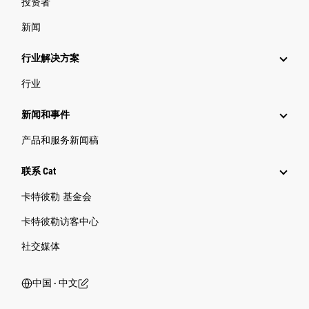
投资者
新闻
行业解决方案
行业
新闻和事件
产品和服务新闻稿
联系 Cat
卡特彼勒 基金会
卡特彼勒访客中心
社交媒体
中国 ‧ 中文