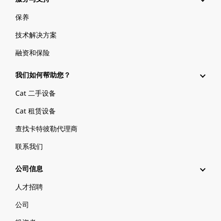
保养
技术解决方案
融资和保险
我们如何帮助您？
Cat 二手设备
Cat 租赁设备
查找卡特彼勒代理商
联系我们
公司信息
人才招聘
公司