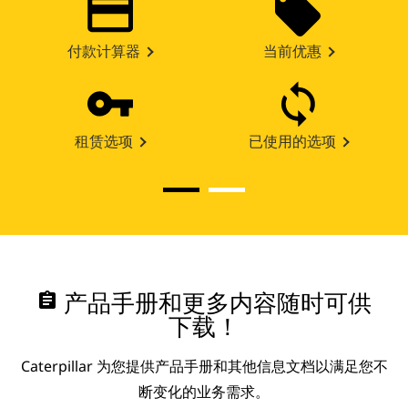
付款计算器
当前优惠
租赁选项
已使用的选项
assignment
产品手册和更多内容随时可供
下载！
Caterpillar 为您提供产品手册和其他信息文档以满足您不
断变化的业务需求。