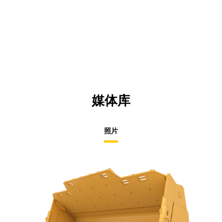
媒体库
照片