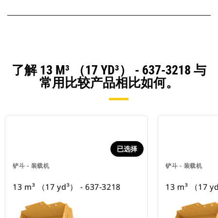
了解 13 M³ （17 YD³） - 637-3218 与
常用比较产品相比如何。
已选择
铲斗 - 装载机
铲斗 - 装载机
13 m³ （17 yd³） - 637-3218
13 m³ （17 yd