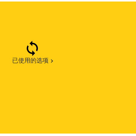
已使用的选项