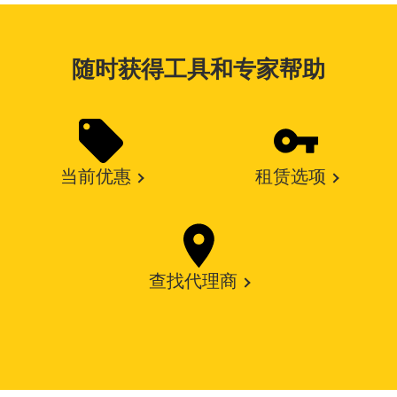
随时获得工具和专家帮助
当前优惠
租赁选项
查找代理商