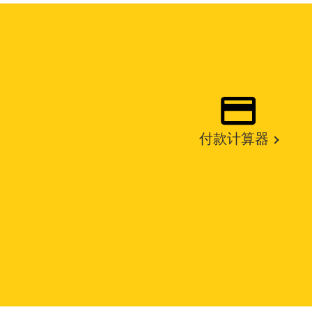
付款计算器