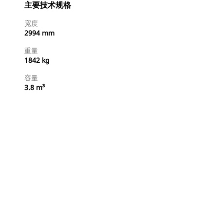
主要技术规格
宽度
2994 mm
重量
1842 kg
容量
3.8 m³
查找代理商