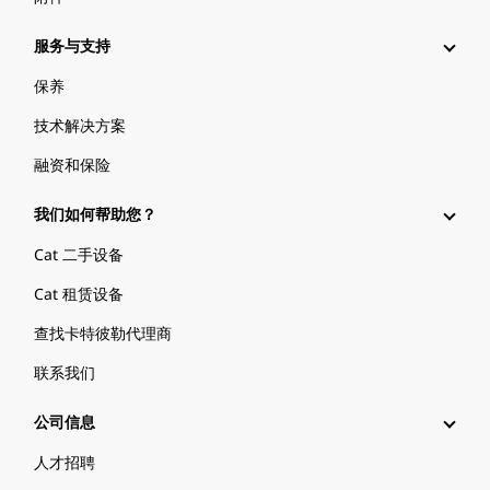
服务与支持
保养
技术解决方案
融资和保险
我们如何帮助您？
Cat 二手设备
Cat 租赁设备
查找卡特彼勒代理商
联系我们
公司信息
人才招聘