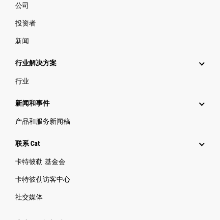
公司
投资者
新闻
行业解决方案
行业
新闻和事件
产品和服务新闻稿
联系 Cat
卡特彼勒 基金会
卡特彼勒访客中心
社交媒体