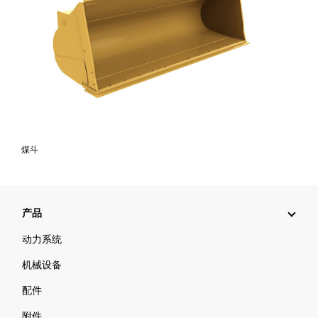
煤斗
产品
动力系统
机械设备
配件
附件