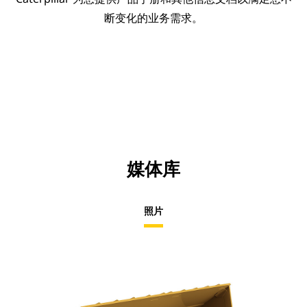
断变化的业务需求。
媒体库
照片