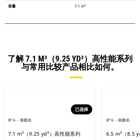
容量
7.1 m³
了解 7.1 M³（9.25 YD³）高性能系列
与常用比较产品相比如何。
已选择
铲斗 - 装载机
铲斗 - 装载机
7.1 m³（9.25 yd³）高性能系列
6.5 m³（8.5