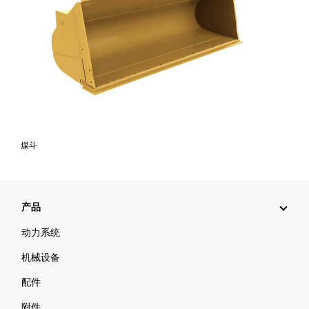
煤斗
产品
动力系统
机械设备
配件
附件