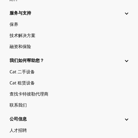
服务与支持
保养
技术解决方案
融资和保险
我们如何帮助您？
Cat 二手设备
Cat 租赁设备
查找卡特彼勒代理商
联系我们
公司信息
人才招聘