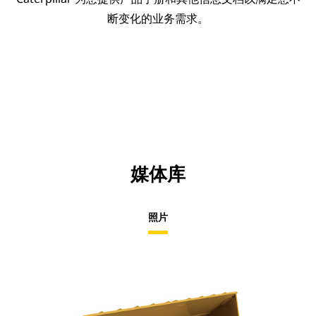
断变化的业务需求。
媒体库
照片