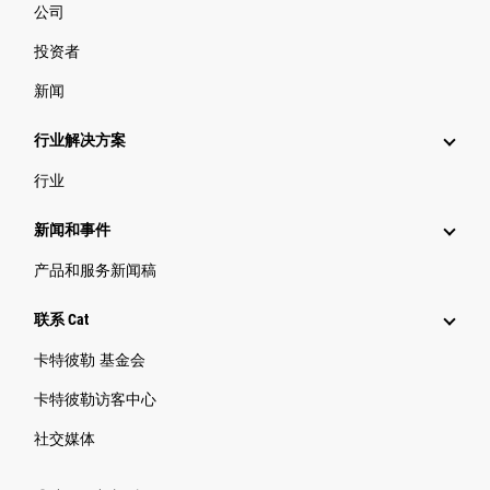
公司
投资者
新闻
行业解决方案
行业
新闻和事件
产品和服务新闻稿
联系 Cat
卡特彼勒 基金会
卡特彼勒访客中心
社交媒体