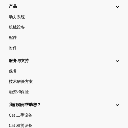
产品
动力系统
机械设备
配件
附件
服务与支持
保养
技术解决方案
融资和保险
我们如何帮助您？
Cat 二手设备
Cat 租赁设备