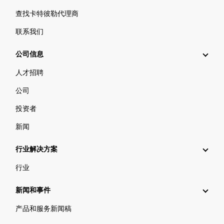
查找卡特彼勒代理商
联系我们
公司信息
人才招聘
公司
投资者
新闻
行业解决方案
行业
新闻和事件
产品和服务新闻稿