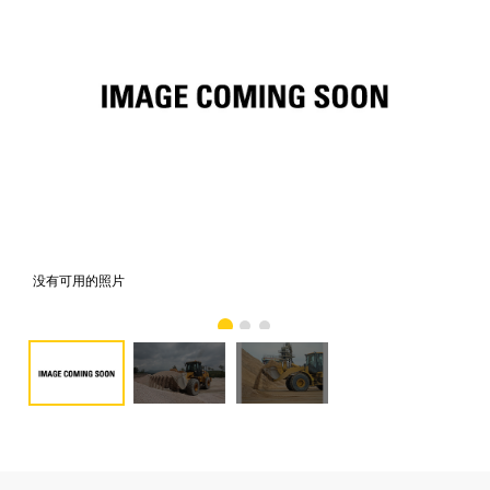
没有可用的照片
照