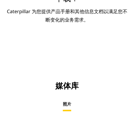
Caterpillar 为您提供产品手册和其他信息文档以满足您不
断变化的业务需求。
媒体库
照片