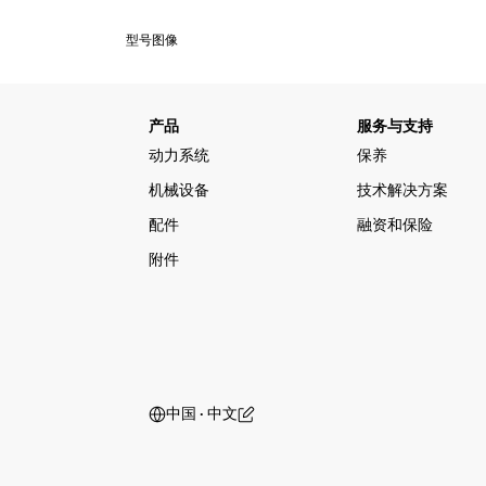
型号图像
产品
服务与支持
动力系统
保养
机械设备
技术解决方案
配件
融资和保险
附件
中国 ‧ 中文