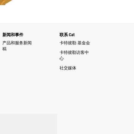
新闻和事件
联系 Cat
产品和服务新闻
卡特彼勒 基金会
稿
卡特彼勒访客中
心
社交媒体