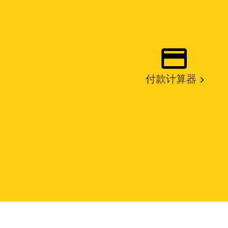
付款计算器