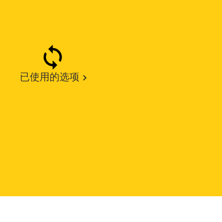
已使用的选项