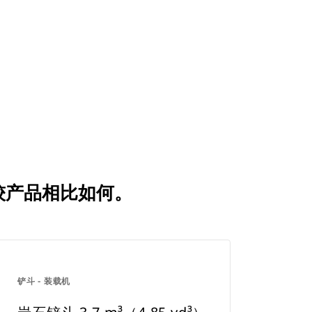
用比较产品相比如何。
铲斗 - 装载机