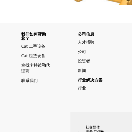
我们如何帮助
公司信息
您？
人才招聘
Cat 二手设备
公司
Cat 租赁设备
投资者
查找卡特彼勒代
新闻
理商
联系我们
行业解决方案
行业
社交媒体
需要 Cookie