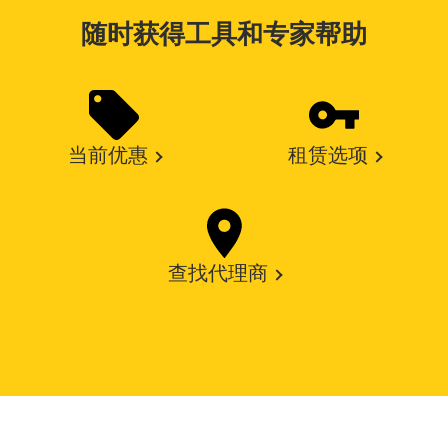
随时获得工具和专家帮助
当前优惠
租赁选项
查找代理商