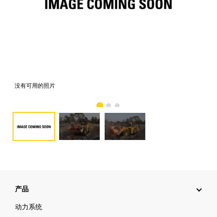
没有可用的照片
照
产品
动力系统