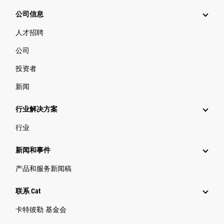
公司信息
人才招聘
公司
投资者
新闻
行业解决方案
行业
新闻和事件
产品和服务新闻稿
联系 Cat
卡特彼勒 基金会