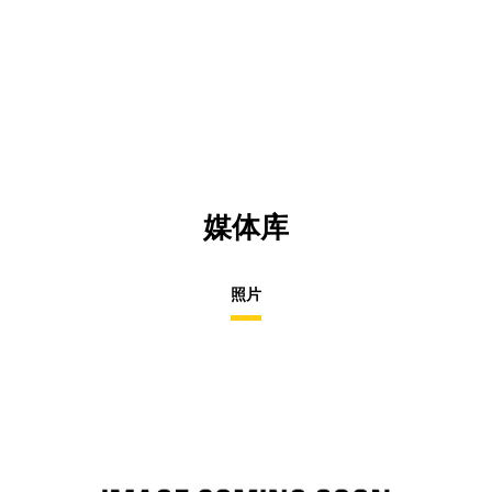
媒体库
照片