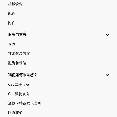
机械设备
配件
附件
服务与支持
保养
技术解决方案
融资和保险
我们如何帮助您？
Cat 二手设备
Cat 租赁设备
查找卡特彼勒代理商
联系我们