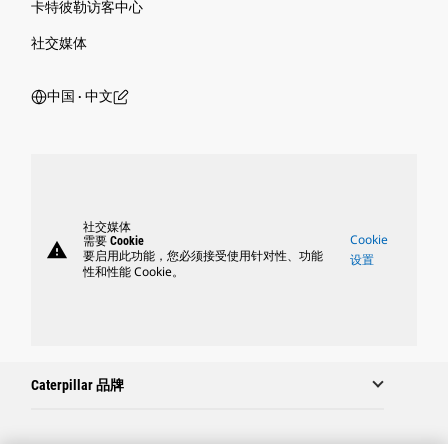
卡特彼勒访客中心
社交媒体
中国 ‧ 中文
社交媒体
Cookie
需要 Cookie
warning
要启用此功能，您必须接受使用针对性、功能
设置
性和性能 Cookie。
Caterpillar 品牌