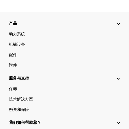
产品
动力系统
机械设备
配件
附件
服务与支持
保养
技术解决方案
融资和保险
我们如何帮助您？