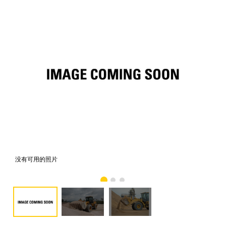
没有可用的照片
照