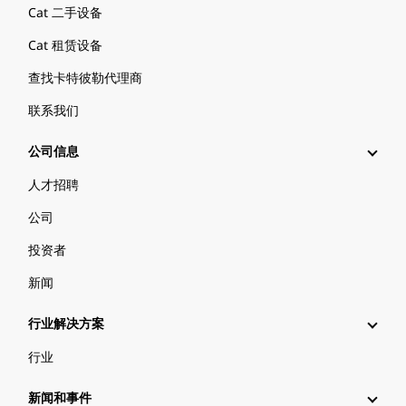
Cat 二手设备
Cat 租赁设备
查找卡特彼勒代理商
联系我们
公司信息
人才招聘
公司
投资者
新闻
行业解决方案
行业
新闻和事件