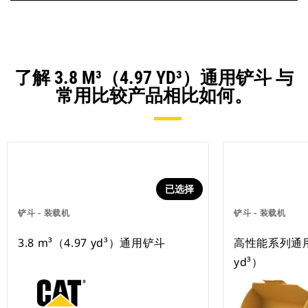
了解 3.8 M³（4.97 YD³）通用铲斗 与
常用比较产品相比如何。
已选择
铲斗 - 装载机
铲斗 - 装载机
3.8 m³（4.97 yd³）通用铲斗
高性能系列通用铲
yd³）