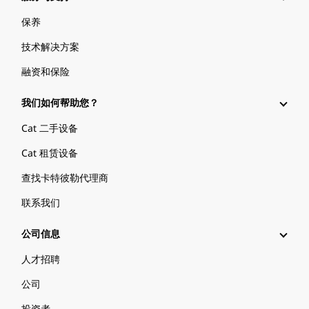
保养
技术解决方案
融资和保险
我们如何帮助您？
Cat 二手设备
Cat 租赁设备
查找卡特彼勒代理商
联系我们
公司信息
人才招聘
公司
投资者