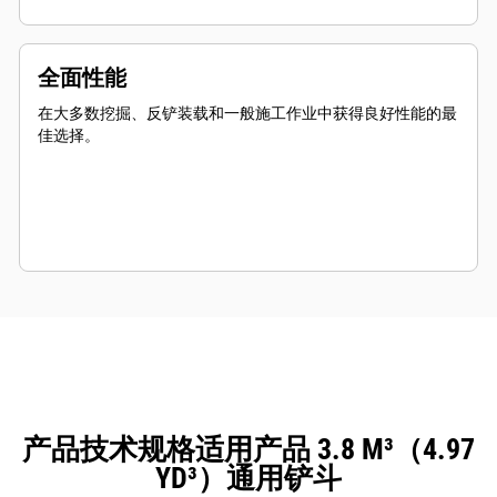
全面性能
在大多数挖掘、反铲装载和一般施工作业中获得良好性能的最
佳选择。
产品技术规格适用产品 3.8 M³（4.97
YD³）通用铲斗