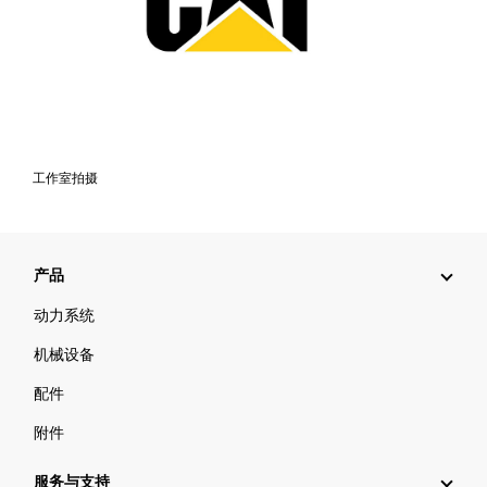
工作室拍摄
产品
动力系统
机械设备
配件
附件
服务与支持