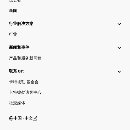
新闻
行业解决方案
行业
新闻和事件
产品和服务新闻稿
联系 Cat
卡特彼勒 基金会
卡特彼勒访客中心
社交媒体
中国 ‧ 中文