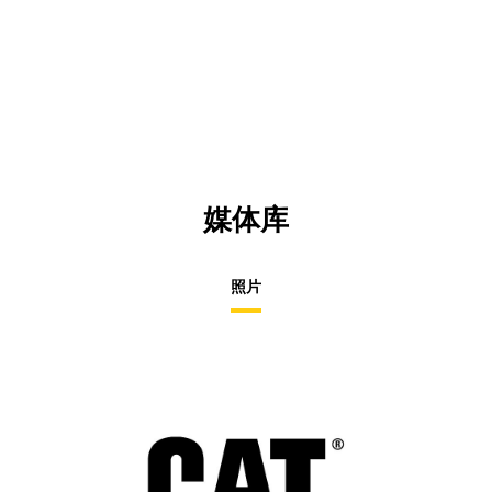
媒体库
照片