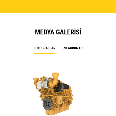
MEDYA GALERISI
FOTOĞRAFLAR
360 GÖRÜNTÜ