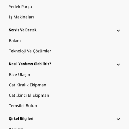
Yedek Parça
İş Makinaları
Servis Ve Destek
Bakım
Teknoloji Ve Çözümler
Nasıl Yardımcı Olabiliriz?
Bize Ulaşın
Cat Kiralık Ekipman
Cat İkinci El Ekipman
Temsilci Bulun
Şirket Bilgileri