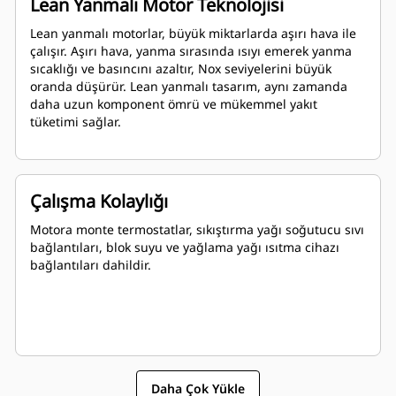
Lean Yanmalı Motor Teknolojisi
Lean yanmalı motorlar, büyük miktarlarda aşırı hava ile
çalışır. Aşırı hava, yanma sırasında ısıyı emerek yanma
sıcaklığı ve basıncını azaltır, Nox seviyelerini büyük
oranda düşürür. Lean yanmalı tasarım, aynı zamanda
daha uzun komponent ömrü ve mükemmel yakıt
tüketimi sağlar.
Çalışma Kolaylığı
Motora monte termostatlar, sıkıştırma yağı soğutucu sıvı
bağlantıları, blok suyu ve yağlama yağı ısıtma cihazı
bağlantıları dahildir.
Daha Çok Yükle