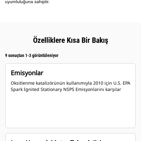
uyumluluğuna sahiptir.​
Özelliklere Kısa Bir Bakış
9 sonuçtan 1-3 görüntüleniyor
Emisyonlar
Oksitlenme katalizörünün kullanımıyla 2010 için U.S. EPA
Spark Ignited Stationary NSPS Emisyonlarını karşılar