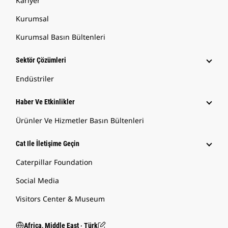
Kariyer
Kurumsal
Kurumsal Basın Bültenleri
Sektör Çözümleri
Endüstriler
Haber Ve Etkinlikler
Ürünler Ve Hizmetler Basın Bültenleri
Cat Ile İletişime Geçin
Caterpillar Foundation
Social Media
Visitors Center & Museum
Africa, Middle East ‧ Türk