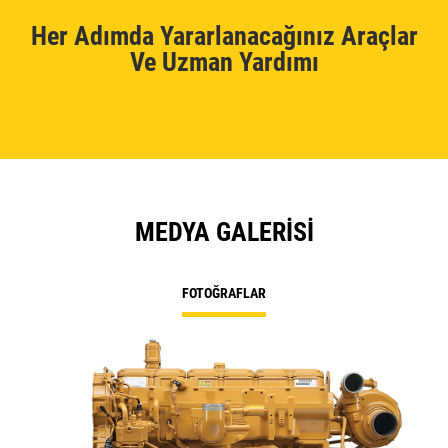
Her Adımda Yararlanacağınız Araçlar
Ve Uzman Yardımı
MEDYA GALERISI
FOTOĞRAFLAR