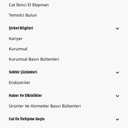
Cat İkinci El Ekipman
Temsilci Bulun
Şirket Bilgileri
Kariyer
Kurumsal
Kurumsal Basın Bültenleri
Sektör Çözümleri
Endüstriler
Haber Ve Etkinlikler
Ürünler Ve Hizmetler Basın Bültenleri
Cat Ile İletişime Geçin