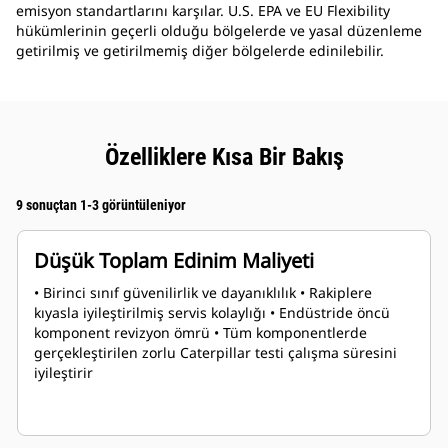
emisyon standartlarını karşılar. U.S. EPA ve EU Flexibility
hükümlerinin geçerli olduğu bölgelerde ve yasal düzenleme
getirilmiş ve getirilmemiş diğer bölgelerde edinilebilir.
Özelliklere Kısa Bir Bakış
9 sonuçtan 1-3 görüntüleniyor
Düşük Toplam Edinim Maliyeti
• Birinci sınıf güvenilirlik ve dayanıklılık • Rakiplere
kıyasla iyileştirilmiş servis kolaylığı • Endüstride öncü
komponent revizyon ömrü • Tüm komponentlerde
gerçekleştirilen zorlu Caterpillar testi çalışma süresini
iyileştirir