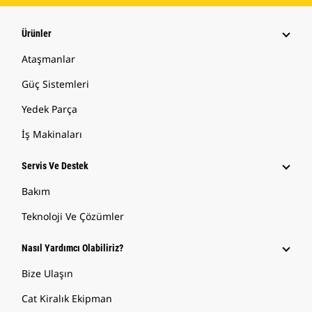
Ürünler
Ataşmanlar
Güç Sistemleri
Yedek Parça
İş Makinaları
Servis Ve Destek
Bakım
Teknoloji Ve Çözümler
Nasıl Yardımcı Olabiliriz?
Bize Ulaşın
Cat Kiralık Ekipman