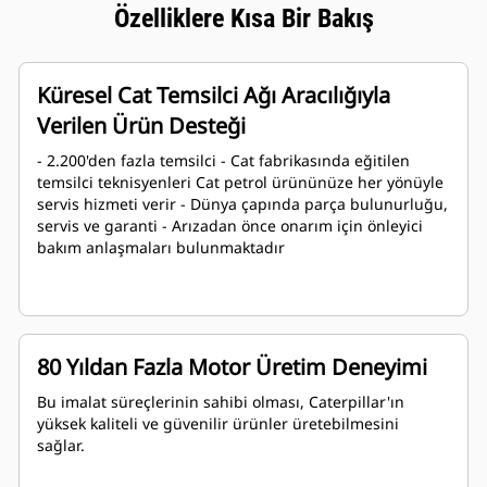
Özelliklere Kısa Bir Bakış
Küresel Cat Temsilci Ağı Aracılığıyla
Verilen Ürün Desteği
- 2.200'den fazla temsilci - Cat fabrikasında eğitilen
temsilci teknisyenleri Cat petrol ürününüze her yönüyle
servis hizmeti verir - Dünya çapında parça bulunurluğu,
servis ve garanti - Arızadan önce onarım için önleyici
bakım anlaşmaları bulunmaktadır
80 Yıldan Fazla Motor Üretim Deneyimi
Bu imalat süreçlerinin sahibi olması, Caterpillar'ın
yüksek kaliteli ve güvenilir ürünler üretebilmesini
sağlar.