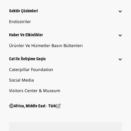
Sektör Çözümleri
Endüstriler
Haber Ve Etkinlikler
Ürünler Ve Hizmetler Basın Bültenleri
Cat Ile İletişime Geçin
Caterpillar Foundation
Social Media
Visitors Center & Museum
Africa, Middle East ‧ Türk