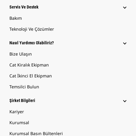
Servis Ve Destek
Bakım
Teknoloji Ve Çözümler
Nasıl Yardımcı Olabiliriz?
Bize Ulaşın
Cat Kiralık Ekipman
Cat İkinci El Ekipman
Temsilci Bulun
Şirket Bilgileri
Kariyer
Kurumsal
Kurumsal Basın Bültenleri