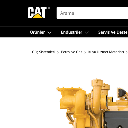
SEARCH
Ürünler
Endüstriler
Servis Ve Deste
Güç Sistemleri
Petrol ve Gaz
Kuyu Hizmet Motorları