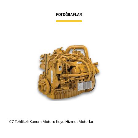
FOTOĞRAFLAR
C7 Tehlikeli Konum Motoru Kuyu Hizmet Motorları