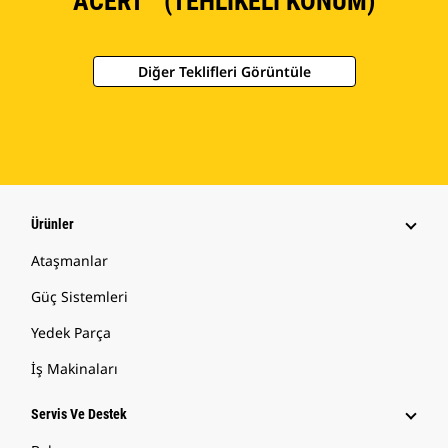
ACERT™ (TEHLIKELI KONUM)
Diğer Teklifleri Görüntüle
Ürünler
Ataşmanlar
Güç Sistemleri
Yedek Parça
İş Makinaları
Servis Ve Destek