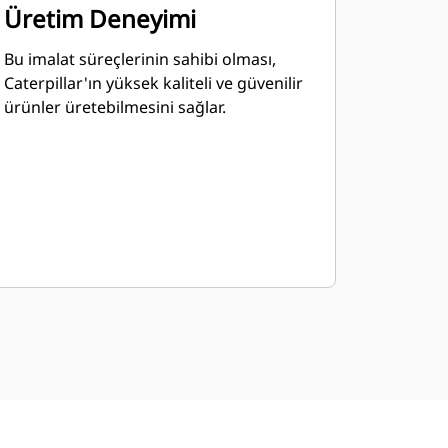
Üretim Deneyimi
Bu imalat süreçlerinin sahibi olması,
Caterpillar'ın yüksek kaliteli ve güvenilir
ürünler üretebilmesini sağlar.