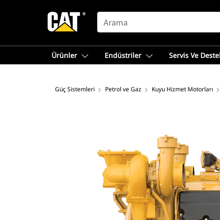
SEARCH
Ürünler
Endüstriler
Servis Ve Deste
Güç Sistemleri
Petrol ve Gaz
Kuyu Hizmet Motorları