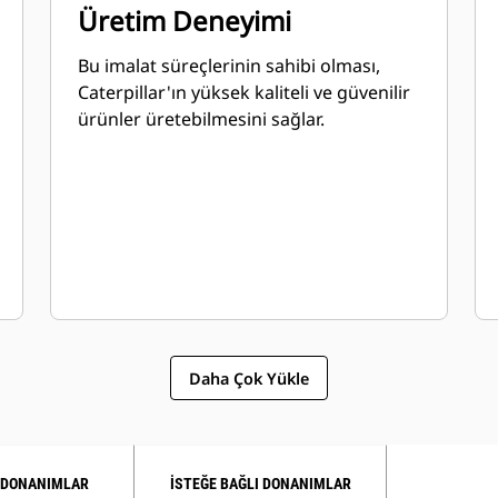
Üretim Deneyimi
Bu imalat süreçlerinin sahibi olması,
Caterpillar'ın yüksek kaliteli ve güvenilir
ürünler üretebilmesini sağlar.
Daha Çok Yükle
 DONANIMLAR
İSTEĞE BAĞLI DONANIMLAR