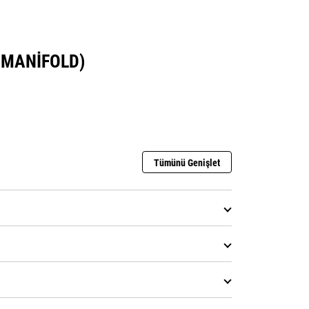
 MANIFOLD)
Tümünü Genişlet