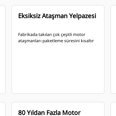
Eksiksiz Ataşman Yelpazesi
Fabrikada takılan çok çeşitli motor
ataşmanları paketleme süresini kısaltır
80 Yıldan Fazla Motor