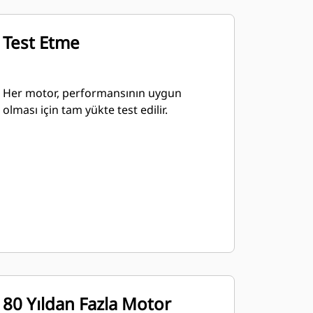
Test Etme
Her motor, performansının uygun
olması için tam yükte test edilir.
80 Yıldan Fazla Motor