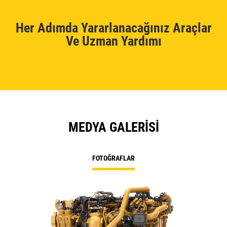
Her Adımda Yararlanacağınız Araçlar
Ve Uzman Yardımı
MEDYA GALERISI
FOTOĞRAFLAR