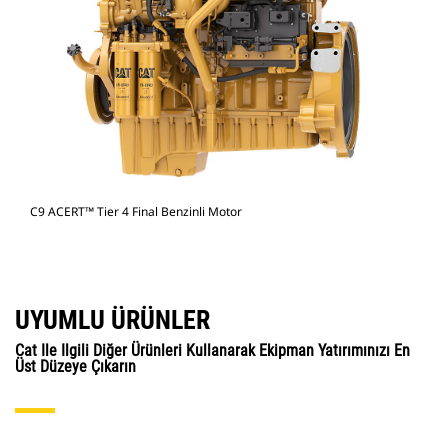
C9 ACERT™ Tier 4 Final Benzinli Motor
UYUMLU ÜRÜNLER
Cat Ile Ilgili Diğer Ürünleri Kullanarak Ekipman Yatırımınızı En
Üst Düzeye Çıkarın