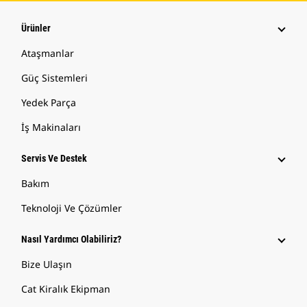
Ürünler
Ataşmanlar
Güç Sistemleri
Yedek Parça
İş Makinaları
Servis Ve Destek
Bakım
Teknoloji Ve Çözümler
Nasıl Yardımcı Olabiliriz?
Bize Ulaşın
Cat Kiralık Ekipman