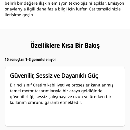
belirli bir değere ilişkin emisyon teknolojisini açıklar. Emisyon
onaylarıyla ilgili daha fazla bilgi için lütfen Cat temsilcinizle
iletişime geçin.
Özelliklere Kısa Bir Bakış
10 sonuçtan 1-3 görüntüleniyor
Güvenilir, Sessiz ve Dayanıklı Güç
Birinci sınıf üretim kabiliyeti ve prosesler kanıtlanmış
temel motor tasarımlarıyla bir araya geldiğinde
güvenilirliği, sessiz çalışmayı ve uzun ve üretken bir
kullanım ömrünü garanti etmektedir.