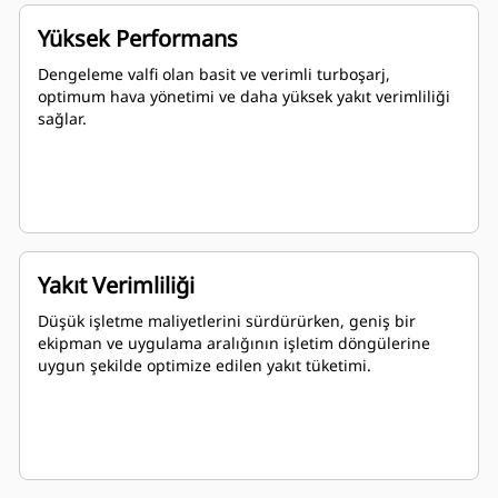
Yüksek Performans
Dengeleme valfi olan basit ve verimli turboşarj,
optimum hava yönetimi ve daha yüksek yakıt verimliliği
sağlar.
Yakıt Verimliliği
Düşük işletme maliyetlerini sürdürürken, geniş bir
ekipman ve uygulama aralığının işletim döngülerine
uygun şekilde optimize edilen yakıt tüketimi.