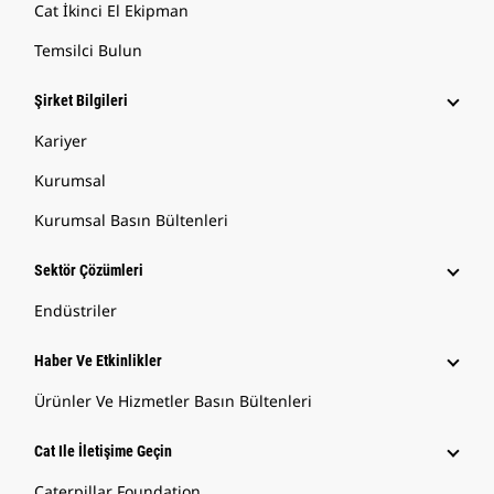
Cat İkinci El Ekipman
Temsilci Bulun
Şirket Bilgileri
Kariyer
Kurumsal
Kurumsal Basın Bültenleri
Sektör Çözümleri
Endüstriler
Haber Ve Etkinlikler
Ürünler Ve Hizmetler Basın Bültenleri
Cat Ile İletişime Geçin
Caterpillar Foundation