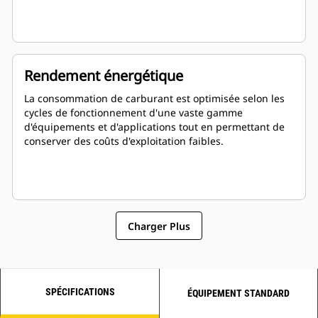
Rendement énergétique
La consommation de carburant est optimisée selon les
cycles de fonctionnement d'une vaste gamme
d'équipements et d'applications tout en permettant de
conserver des coûts d'exploitation faibles.
Charger Plus
SPÉCIFICATIONS
ÉQUIPEMENT STANDARD