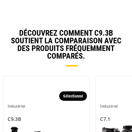
DÉCOUVREZ COMMENT C9.3B
SOUTIENT LA COMPARAISON AVEC
DES PRODUITS FRÉQUEMMENT
COMPARÉS.
Sélectionné
Industriel
Industriel
C9.3B
C7.1