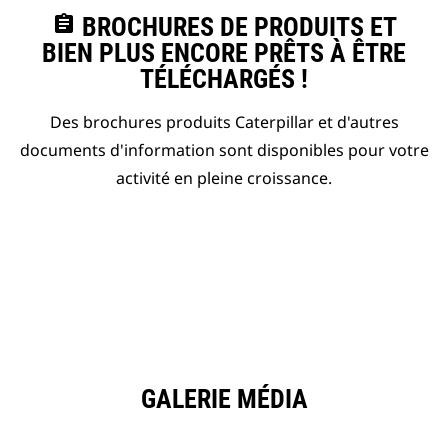
assignment
BROCHURES DE PRODUITS ET
BIEN PLUS ENCORE PRÊTS À ÊTRE
TÉLÉCHARGÉS !
Des brochures produits Caterpillar et d'autres
documents d'information sont disponibles pour votre
activité en pleine croissance.
GALERIE MÉDIA