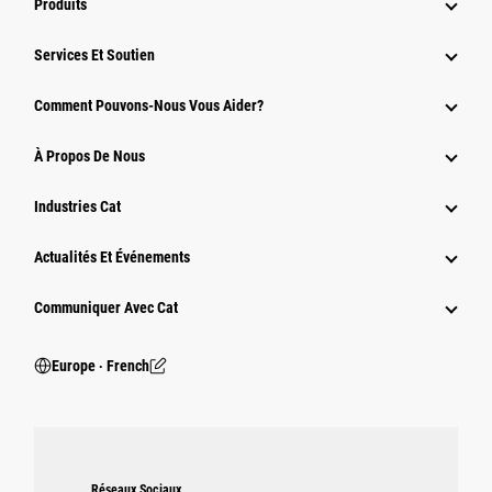
Produits
Services Et Soutien
Comment Pouvons-Nous Vous Aider?
À Propos De Nous
Industries Cat
Actualités Et Événements
Communiquer Avec Cat
Europe ‧ French
Réseaux Sociaux