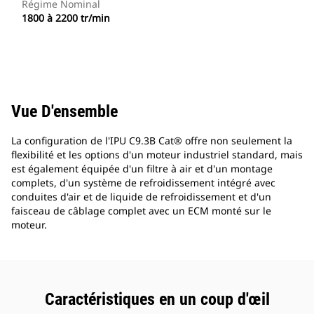
Régime Nominal
1800 à 2200 tr/min
Vue D'ensemble
La configuration de l'IPU C9.3B Cat® offre non seulement la
flexibilité et les options d'un moteur industriel standard, mais
est également équipée d'un filtre à air et d'un montage
complets, d'un système de refroidissement intégré avec
conduites d'air et de liquide de refroidissement et d'un
faisceau de câblage complet avec un ECM monté sur le
moteur.
Caractéristiques en un coup d'œil