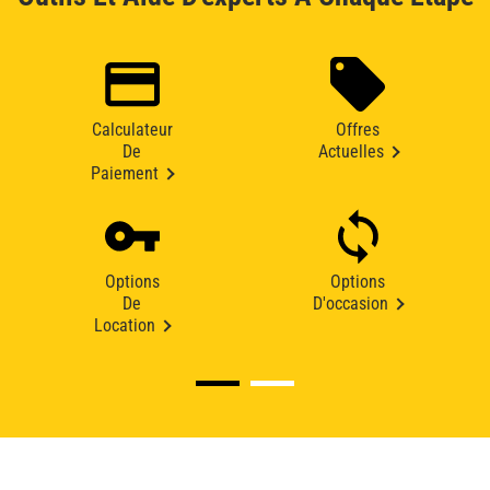
Calculateur
Offres
De
Actuelles
Paiement
Options
Options
De
D'occasion
Location