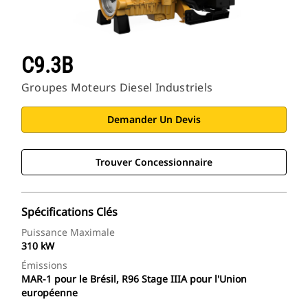
C9.3B
Groupes Moteurs Diesel Industriels
Demander Un Devis
Trouver Concessionnaire
Spécifications Clés
Puissance Maximale
310 kW
Émissions
MAR-1 pour le Brésil, R96 Stage IIIA pour l'Union
européenne