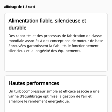
Affichage de 1-3 sur 6
Alimentation fiable, silencieuse et
durable
Des capacités et des processus de fabrication de classe
mondiale associés à des conceptions de moteur de base
éprouvées garantissent la fiabilité, le fonctionnement
silencieux et la longévité des équipements.
Hautes performances
Un turbocompresseur simple et efficace associé à une
vanne d'équilibrage optimise la gestion de l'air et
améliore le rendement énergétique.