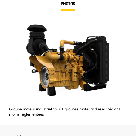
PHOTOS
Groupe moteur industriel C9.3B, groupes moteurs diesel : régions
moins réglementées