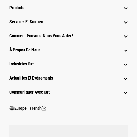
Produits
Services Et Soutien
Comment Pouvons-Nous Vous Aider?
À Propos De Nous
Industries Cat
Actualités Et Événements
Communiquer Avec Cat
Europe ‧ French