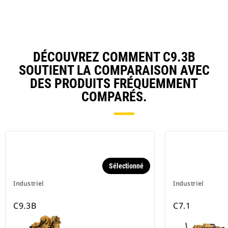
DÉCOUVREZ COMMENT C9.3B
SOUTIENT LA COMPARAISON AVEC
DES PRODUITS FRÉQUEMMENT
COMPARÉS.
Sélectionné
Industriel
Industriel
C9.3B
C7.1