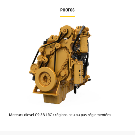
PHOTOS
Moteurs diesel C9.3B LRC : régions peu ou pas réglementées