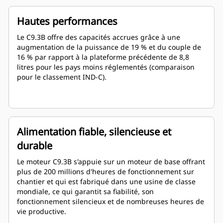
Hautes performances
Le C9.3B offre des capacités accrues grâce à une
augmentation de la puissance de 19 % et du couple de
16 % par rapport à la plateforme précédente de 8,8
litres pour les pays moins réglementés (comparaison
pour le classement IND-C).
Alimentation fiable, silencieuse et
durable
Le moteur C9.3B s'appuie sur un moteur de base offrant
plus de 200 millions d'heures de fonctionnement sur
chantier et qui est fabriqué dans une usine de classe
mondiale, ce qui garantit sa fiabilité, son
fonctionnement silencieux et de nombreuses heures de
vie productive.