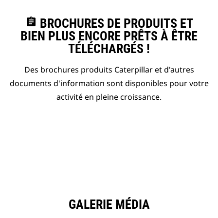
assignment
BROCHURES DE PRODUITS ET
BIEN PLUS ENCORE PRÊTS À ÊTRE
TÉLÉCHARGÉS !
Des brochures produits Caterpillar et d'autres
documents d'information sont disponibles pour votre
activité en pleine croissance.
GALERIE MÉDIA