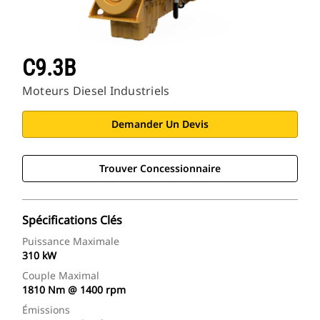
C9.3B
Moteurs Diesel Industriels
Demander Un Devis
Trouver Concessionnaire
Spécifications Clés
Puissance Maximale
310 kW
Couple Maximal
1810 Nm @ 1400 rpm
Émissions