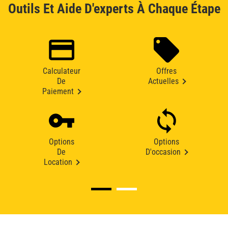
Outils Et Aide D'experts À Chaque Étape
Calculateur
Offres
De
Actuelles
Paiement
Options
Options
De
D'occasion
Location