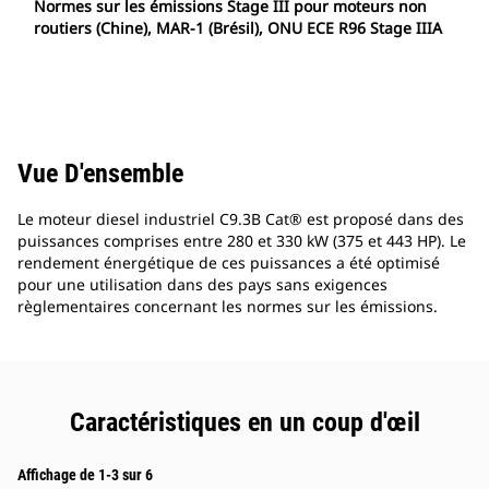
Normes sur les émissions Stage III pour moteurs non
routiers (Chine), MAR-1 (Brésil), ONU ECE R96 Stage IIIA
Vue D'ensemble
Le moteur diesel industriel C9.3B Cat® est proposé dans des
puissances comprises entre 280 et 330 kW (375 et 443 HP). Le
rendement énergétique de ces puissances a été optimisé
pour une utilisation dans des pays sans exigences
règlementaires concernant les normes sur les émissions.
Caractéristiques en un coup d'œil
Affichage de 1-3 sur 6