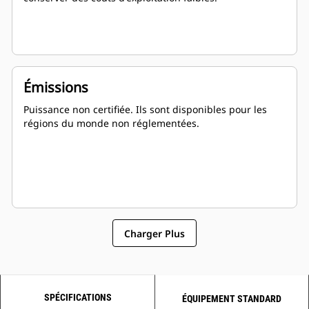
Émissions
Puissance non certifiée. Ils sont disponibles pour les
régions du monde non réglementées.
Charger Plus
SPÉCIFICATIONS
ÉQUIPEMENT STANDARD