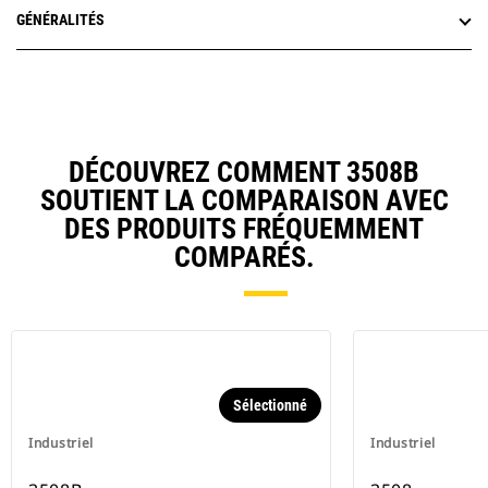
GÉNÉRALITÉS
DÉCOUVREZ COMMENT 3508B
SOUTIENT LA COMPARAISON AVEC
DES PRODUITS FRÉQUEMMENT
COMPARÉS.
Sélectionné
Industriel
Industriel