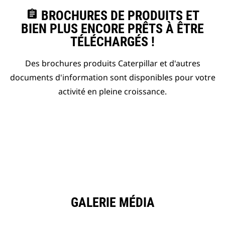
assignment
BROCHURES DE PRODUITS ET
BIEN PLUS ENCORE PRÊTS À ÊTRE
TÉLÉCHARGÉS !
Des brochures produits Caterpillar et d'autres
documents d'information sont disponibles pour votre
activité en pleine croissance.
GALERIE MÉDIA