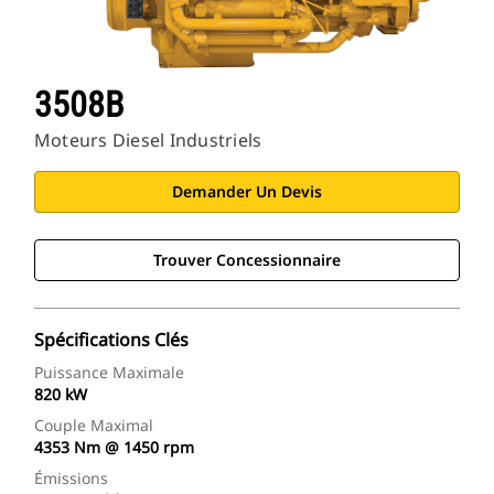
3508B
Moteurs Diesel Industriels
Demander Un Devis
Trouver Concessionnaire
Spécifications Clés
Puissance Maximale
820 kW
Couple Maximal
4353 Nm @ 1450 rpm
Émissions