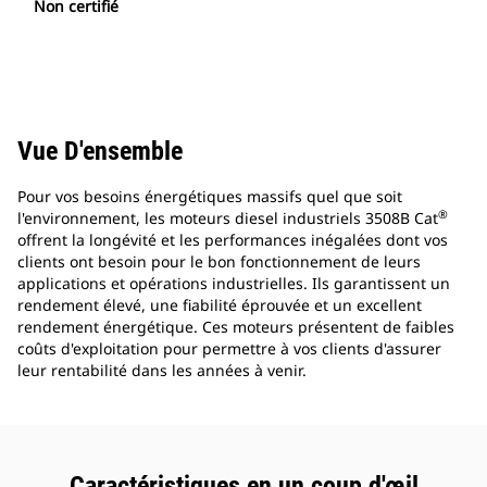
Non certifié
Vue D'ensemble
Pour vos besoins énergétiques massifs quel que soit
®
l'environnement, les moteurs diesel industriels 3508B Cat
offrent la longévité et les performances inégalées dont vos
clients ont besoin pour le bon fonctionnement de leurs
applications et opérations industrielles. Ils garantissent un
rendement élevé, une fiabilité éprouvée et un excellent
rendement énergétique. Ces moteurs présentent de faibles
coûts d'exploitation pour permettre à vos clients d'assurer
leur rentabilité dans les années à venir.
Caractéristiques en un coup d'œil