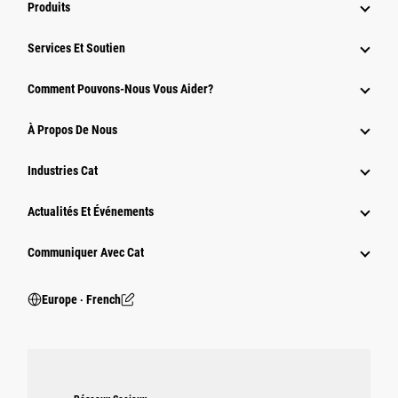
Produits
Services Et Soutien
Comment Pouvons-Nous Vous Aider?
À Propos De Nous
Industries Cat
Actualités Et Événements
Communiquer Avec Cat
Europe ‧ French