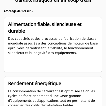
Affichage de 1-3 sur 5
Alimentation fiable, silencieuse et
durable
Des capacités et des processus de fabrication de classe
mondiale associés à des conceptions de moteur de base
éprouvées garantissent la fiabilité, le fonctionnement
silencieux et la longévité des équipements.
Rendement énergétique
La consommation de carburant est optimisée selon les
cycles de fonctionnement d'une vaste gamme
d'équipements et d'applications tout en permettant de
conserver des coûts d'exploitation faibles.