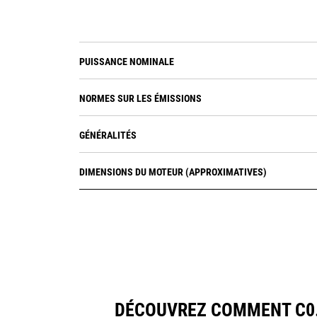
PUISSANCE NOMINALE
NORMES SUR LES ÉMISSIONS
GÉNÉRALITÉS
DIMENSIONS DU MOTEUR (APPROXIMATIVES)
DÉCOUVREZ COMMENT C0.