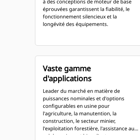
à des conceptions de moteur de base
éprouvées garantissent la fiabilité, le
fonctionnement silencieux et la
longévité des équipements.
Vaste gamme
d'applications
Leader du marché en matière de
puissances nominales et d'options
configurables en usine pour
l'agriculture, la manutention, la
construction, le secteur minier,
l'exploitation forestière, l'assistance au
sol des avions et bien d'autres