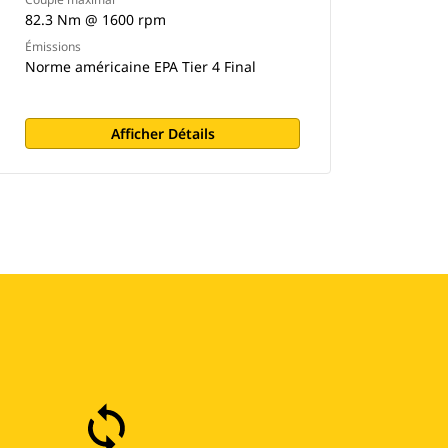
82.3 Nm @ 1600 rpm
Émissions
Norme américaine EPA Tier 4 Final
Afficher Détails