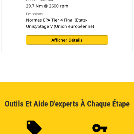
29.7 Nm @ 2600 rpm
Émissions
Normes EPA Tier 4 Final (États-
Unis)/Stage V (Union européenne)
Afficher Détails
Outils Et Aide D'experts À Chaque Étape