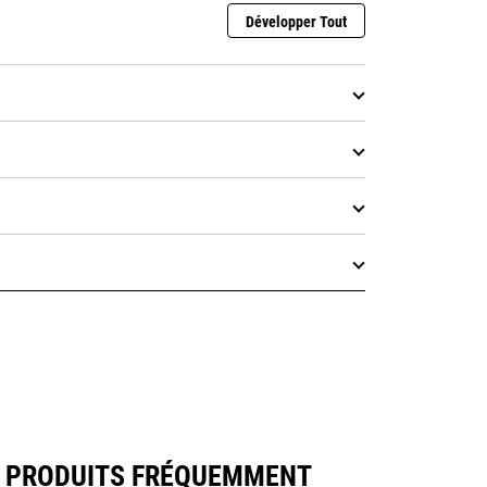
Développer Tout
S PRODUITS FRÉQUEMMENT