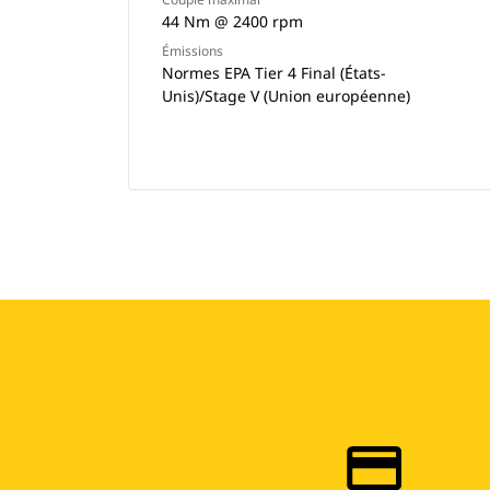
44 Nm @ 2400 rpm
Émissions
Normes EPA Tier 4 Final (États-
Unis)/Stage V (Union européenne)