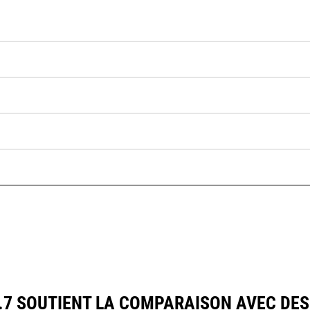
7 SOUTIENT LA COMPARAISON AVEC DE