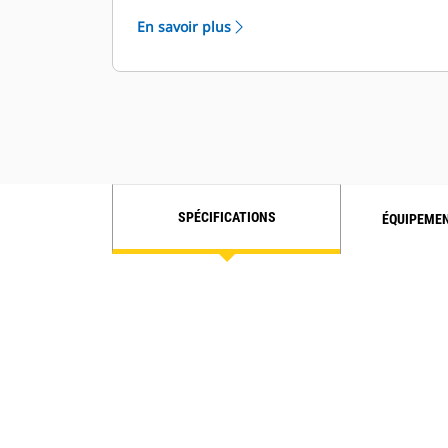
applications industrielles.
En savoir plus
SPÉCIFICATIONS
ÉQUIPEME