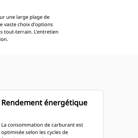
ur une large plage de
e vaste choix d'options
tout-terrain. L'entretien
ion.
Rendement énergétique
La consommation de carburant est
optimisée selon les cycles de