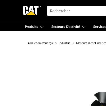
SEARCH
Produits
Secteurs D’activité
Services
Production d'énergie
Industriel
Moteurs diesel industr