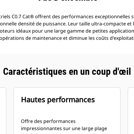
triels C0.7 Cat® offrent des performances exceptionnelles s
nnelle densité de puissance. Leur taille ultra-compacte et l
oteurs idéaux pour une large gamme de petites applications 
es opérations de maintenance et diminue les coûts d'exploitat
Caractéristiques en un coup d'œil
Hautes performances
Offre des performances
impressionnantes sur une large plage