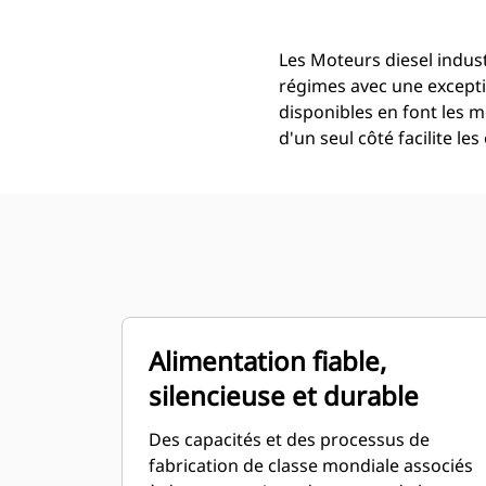
Les Moteurs diesel indus
régimes avec une exceptio
disponibles en font les m
d'un seul côté facilite l
Alimentation fiable,
silencieuse et durable
Des capacités et des processus de
fabrication de classe mondiale associés