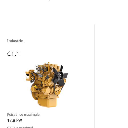
Industriel
C1.1
Puissance maximale
17.8 kW
Couple maximal