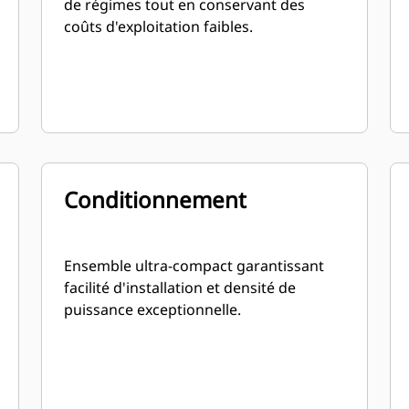
de régimes tout en conservant des
coûts d'exploitation faibles.
Conditionnement
Ensemble ultra-compact garantissant
facilité d'installation et densité de
puissance exceptionnelle.