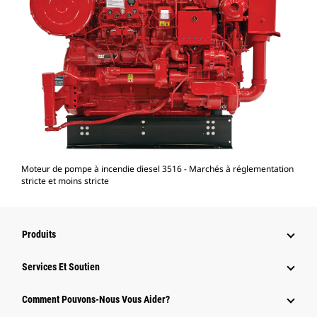
Moteur de pompe à incendie diesel 3516 - Marchés à réglementation
stricte et moins stricte
Produits
Services Et Soutien
Comment Pouvons-Nous Vous Aider?