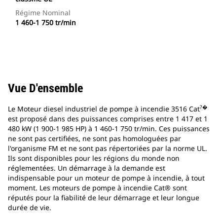
Régime Nominal
1 460-1 750 tr/min
Vue D'ensemble
?�
Le Moteur diesel industriel de pompe à incendie 3516 Cat
est proposé dans des puissances comprises entre 1 417 et 1
480 kW (1 900-1 985 HP) à 1 460-1 750 tr/min. Ces puissances
ne sont pas certifiées, ne sont pas homologuées par
l'organisme FM et ne sont pas répertoriées par la norme UL.
Ils sont disponibles pour les régions du monde non
réglementées. Un démarrage à la demande est
indispensable pour un moteur de pompe à incendie, à tout
moment. Les moteurs de pompe à incendie Cat® sont
réputés pour la fiabilité de leur démarrage et leur longue
durée de vie.