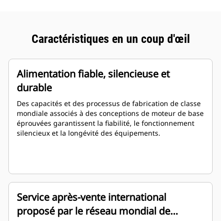
Caractéristiques en un coup d'œil
Alimentation fiable, silencieuse et
durable
Des capacités et des processus de fabrication de classe
mondiale associés à des conceptions de moteur de base
éprouvées garantissent la fiabilité, le fonctionnement
silencieux et la longévité des équipements.
Service après-vente international
proposé par le réseau mondial de