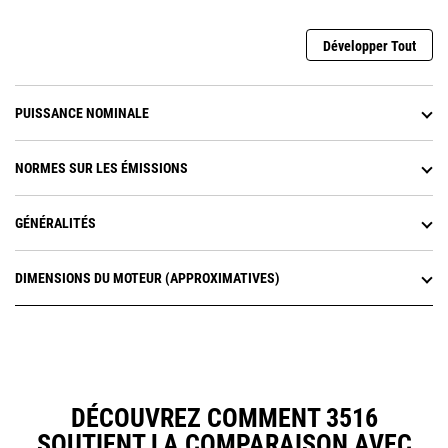
Développer Tout
PUISSANCE NOMINALE
NORMES SUR LES ÉMISSIONS
GÉNÉRALITÉS
DIMENSIONS DU MOTEUR (APPROXIMATIVES)
DÉCOUVREZ COMMENT 3516
SOUTIENT LA COMPARAISON AVEC