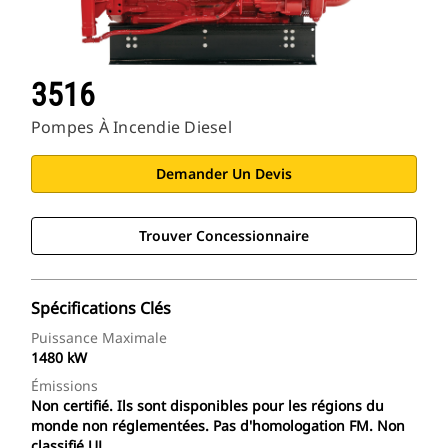
3516
Pompes À Incendie Diesel
Demander Un Devis
Trouver Concessionnaire
Spécifications Clés
Puissance Maximale
1480 kW
Émissions
Non certifié. Ils sont disponibles pour les régions du
monde non réglementées. Pas d'homologation FM. Non
classifié UL