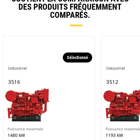
DES PRODUITS FRÉQUEMMENT
COMPARÉS.
Sélectionné
Industriel
Industriel
3516
3512
Puissance maximale
Puissance maximal
1480 kW
1193 kW