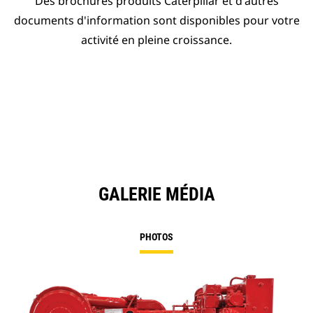
Des brochures produits Caterpillar et d'autres
documents d'information sont disponibles pour votre
activité en pleine croissance.
GALERIE MÉDIA
PHOTOS