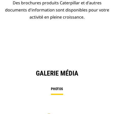
Des brochures produits Caterpillar et d'autres
documents d'information sont disponibles pour votre
activité en pleine croissance.
GALERIE MÉDIA
PHOTOS