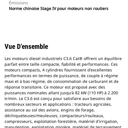
Émissions
Norme chinoise Stage IV pour moteurs non routiers
Vue D'ensemble
Les moteurs diesel industriels C3.6 Cat® offrent un équilibre
parfait entre taille compacte, fiabilité et performances. Ces
moteurs compacts, 4 cylindres fournissent d'excellentes
performances en termes de puissance, de couple à régime
maxi et à bas régime, de consommation de carburant et de
réponse transitoire. Ce moteur est proposé avec des
puissances nominales allant jusqu'à 82 kW (110 HP) à 2 200
tr/min. Le C3.6 est conçu pour satisfaire aux besoins de
nombreux secteurs et applications : tracteurs agricoles,
assistance au sol des avions, engins de forage,
déchiqueteuses/meuleuses, compacteurs/rouleaux,
compresseurs, exploitation forestière, matériel d'irrigation,
manutention, exploitation minière, matériel de terrassement,