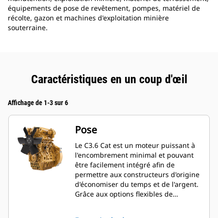
équipements de pose de revêtement, pompes, matériel de
récolte, gazon et machines d'exploitation minière
souterraine.
Caractéristiques en un coup d'œil
Affichage de 1-3 sur 6
Pose
Le C3.6 Cat est un moteur puissant à
l'encombrement minimal et pouvant
être facilement intégré afin de
permettre aux constructeurs d'origine
d'économiser du temps et de l'argent.
Grâce aux options flexibles de
montage du post-traitement et à une
procédure d'installation du moteur