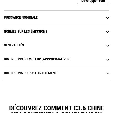
Développer Tout
PUISSANCE NOMINALE
NORMES SUR LES ÉMISSIONS
GÉNÉRALITÉS
DIMENSIONS DU MOTEUR (APPROXIMATIVES)
DIMENSIONS DU POST-TRAITEMENT
DÉCOUVREZ COMMENT C3.6 CHINE