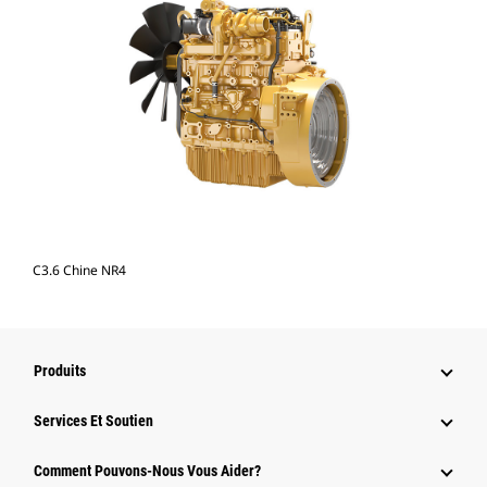
C3.6 Chine NR4
Produits
Services Et Soutien
Comment Pouvons-Nous Vous Aider?