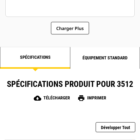
Charger Plus
SPÉCIFICATIONS
ÉQUIPEMENT STANDARD
SPÉCIFICATIONS PRODUIT POUR 3512
cloud_download
print
TÉLÉCHARGER
IMPRIMER
Développer Tout