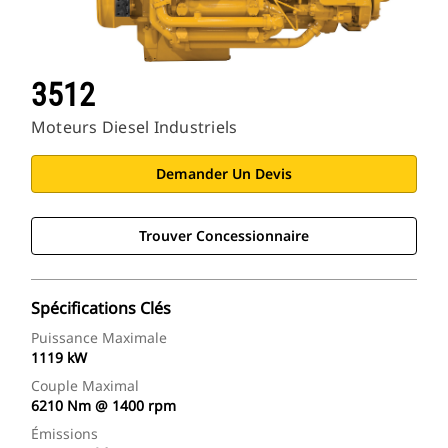
3512
Moteurs Diesel Industriels
Demander Un Devis
Trouver Concessionnaire
Spécifications Clés
Puissance Maximale
1119 kW
Couple Maximal
6210 Nm @ 1400 rpm
Émissions