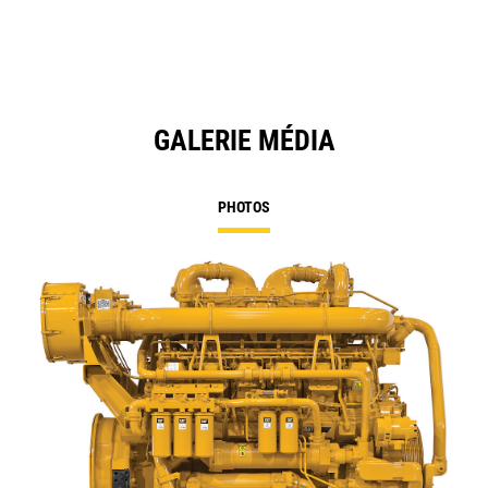
GALERIE MÉDIA
PHOTOS