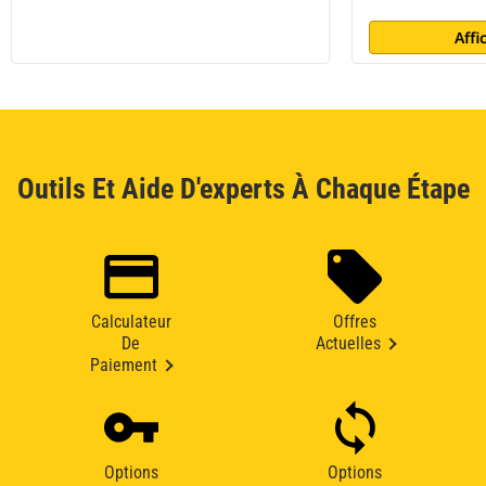
Affi
Outils Et Aide D'experts À Chaque Étape
Calculateur
Offres
De
Actuelles
Paiement
Options
Options