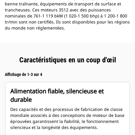
benne traînante, équipements de transport de surface et
trancheuses. Ces moteurs 3512 avec des puissances
nominales de 761-1 119 bkW (1 020-1 500 bhp) à 1 200-1 800
tr/min sont non certifiés. Ils sont disponibles pour les régions
du monde non réglementées.
Caractéristiques en un coup d'œil
Affichage de 1-3 sur 4
Alimentation fiable, silencieuse et
durable
Des capacités et des processus de fabrication de classe
mondiale associés à des conceptions de moteur de base
éprouvées garantissent la fiabilité, le fonctionnement
silencieux et la longévité des équipements.