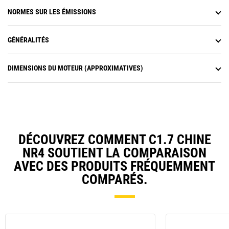
NORMES SUR LES ÉMISSIONS
GÉNÉRALITÉS
DIMENSIONS DU MOTEUR (APPROXIMATIVES)
DÉCOUVREZ COMMENT C1.7 CHINE
NR4 SOUTIENT LA COMPARAISON
AVEC DES PRODUITS FRÉQUEMMENT
COMPARÉS.