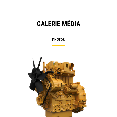
GALERIE MÉDIA
PHOTOS