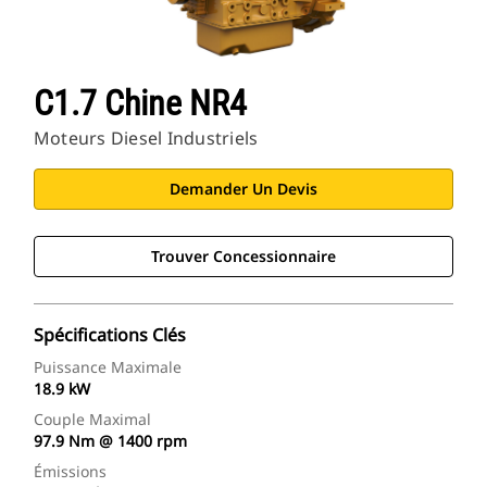
C1.7 Chine NR4
Moteurs Diesel Industriels
Demander Un Devis
Trouver Concessionnaire
Spécifications Clés
Puissance Maximale
18.9 kW
Couple Maximal
97.9 Nm @ 1400 rpm
Émissions