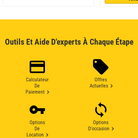
Outils Et Aide D'experts À Chaque Étape
Calculateur
Offres
De
Actuelles
Paiement
Options
Options
De
D'occasion
Location