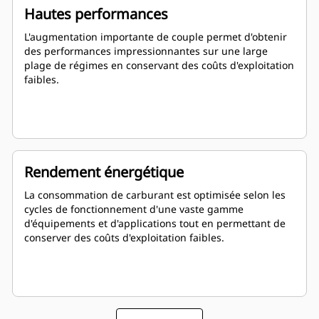
Hautes performances
L'augmentation importante de couple permet d'obtenir
des performances impressionnantes sur une large
plage de régimes en conservant des coûts d'exploitation
faibles.
Rendement énergétique
La consommation de carburant est optimisée selon les
cycles de fonctionnement d'une vaste gamme
d'équipements et d'applications tout en permettant de
conserver des coûts d'exploitation faibles.