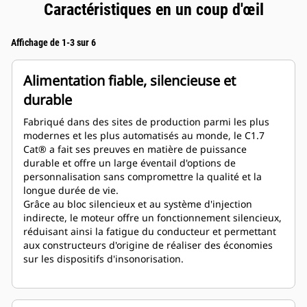
Caractéristiques en un coup d'œil
Affichage de 1-3 sur 6
Alimentation fiable, silencieuse et
durable
Fabriqué dans des sites de production parmi les plus
modernes et les plus automatisés au monde, le C1.7
Cat® a fait ses preuves en matière de puissance
durable et offre un large éventail d'options de
personnalisation sans compromettre la qualité et la
longue durée de vie.
Grâce au bloc silencieux et au système d'injection
indirecte, le moteur offre un fonctionnement silencieux,
réduisant ainsi la fatigue du conducteur et permettant
aux constructeurs d'origine de réaliser des économies
sur les dispositifs d'insonorisation.