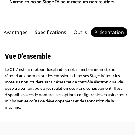
Norme chinoise Stage IV pour moteurs non routiers
Avantages
Spécifications
Outils
Présentation
Vue D'ensemble
Le C1.7 est un moteur diesel industriel à injection indirecte qui
répond aux normes sur les émissions chinoises Stage IV pour les
moteurs non routiers sans nécessiter de contrôle électronique, de
post-traitement ou de recirculation des gaz d'échappement. Il est
disponible avec de nombreuses options configurables en usine pour
minimiser les coûts de développement et de fabrication de la
machine.