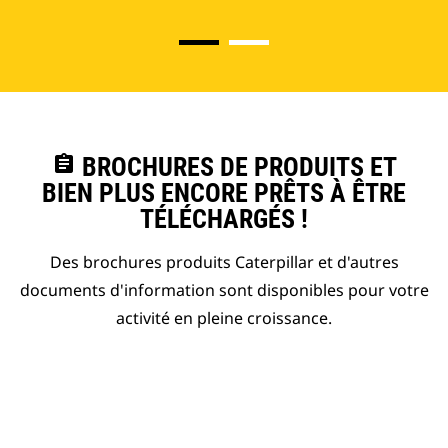
assignment
BROCHURES DE PRODUITS ET
BIEN PLUS ENCORE PRÊTS À ÊTRE
TÉLÉCHARGÉS !
Des brochures produits Caterpillar et d'autres
documents d'information sont disponibles pour votre
activité en pleine croissance.