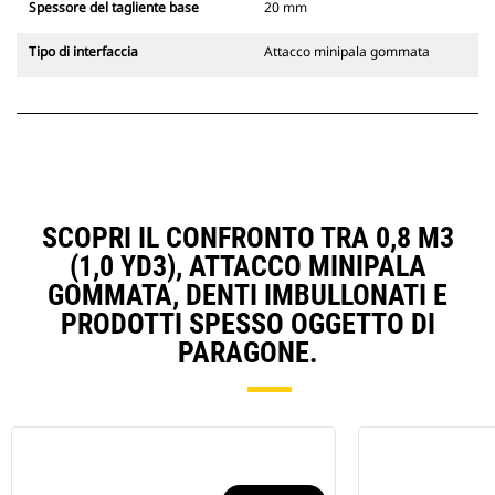
Spessore del tagliente base
20 mm
Tipo di interfaccia
Attacco minipala gommata
SCOPRI IL CONFRONTO TRA 0,8 M3
(1,0 YD3), ATTACCO MINIPALA
GOMMATA, DENTI IMBULLONATI E
PRODOTTI SPESSO OGGETTO DI
PARAGONE.