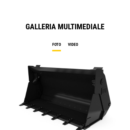
GALLERIA MULTIMEDIALE
FOTO
VIDEO