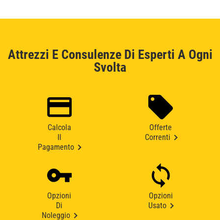
Attrezzi E Consulenze Di Esperti A Ogni
Svolta
Calcola
Offerte
Il
Correnti
Pagamento
Opzioni
Opzioni
Di
Usato
Noleggio