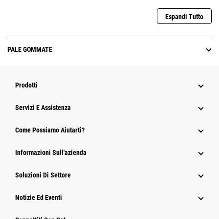
Espandi Tutto
PALE GOMMATE
Prodotti
Servizi E Assistenza
Come Possiamo Aiutarti?
Informazioni Sull'azienda
Soluzioni Di Settore
Notizie Ed Eventi