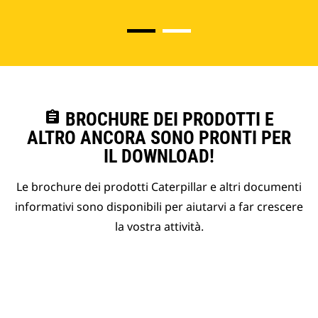
assignment
BROCHURE DEI PRODOTTI E
ALTRO ANCORA SONO PRONTI PER
IL DOWNLOAD!
Le brochure dei prodotti Caterpillar e altri documenti
informativi sono disponibili per aiutarvi a far crescere
la vostra attività.