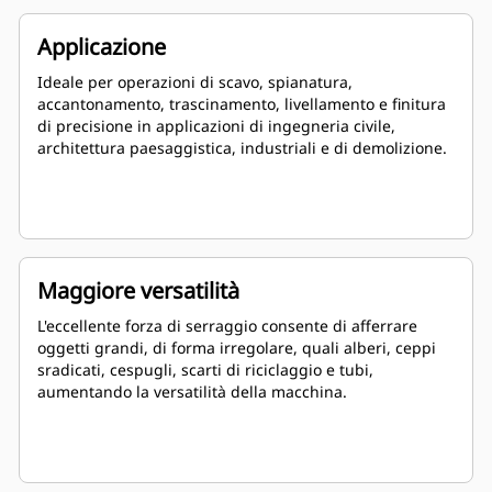
Applicazione
Ideale per operazioni di scavo, spianatura,
accantonamento, trascinamento, livellamento e finitura
di precisione in applicazioni di ingegneria civile,
architettura paesaggistica, industriali e di demolizione.
Maggiore versatilità
L'eccellente forza di serraggio consente di afferrare
oggetti grandi, di forma irregolare, quali alberi, ceppi
sradicati, cespugli, scarti di riciclaggio e tubi,
aumentando la versatilità della macchina.