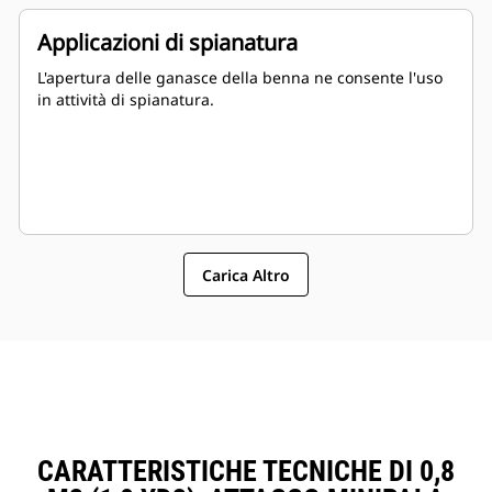
Applicazioni di spianatura
L'apertura delle ganasce della benna ne consente l'uso
in attività di spianatura.
Carica Altro
CARATTERISTICHE TECNICHE DI 0,8