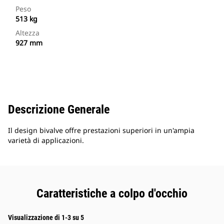
Peso
513 kg
Altezza
927 mm
Descrizione Generale
Il design bivalve offre prestazioni superiori in un'ampia
varietà di applicazioni.
Caratteristiche a colpo d'occhio
Visualizzazione di 1-3 su 5