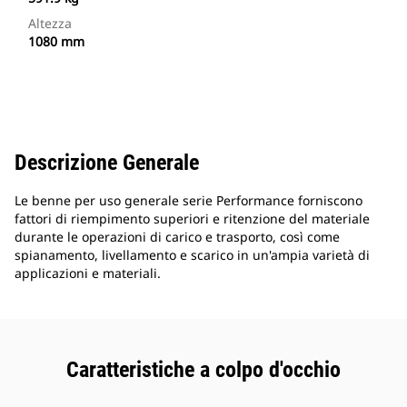
Altezza
1080 mm
Descrizione Generale
Le benne per uso generale serie Performance forniscono
fattori di riempimento superiori e ritenzione del materiale
durante le operazioni di carico e trasporto, così come
spianamento, livellamento e scarico in un'ampia varietà di
applicazioni e materiali.
Caratteristiche a colpo d'occhio