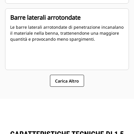
Barre laterali arrotondate
Le barre laterali arrotondate di penetrazione incanalano
il materiale nella benna, trattenendone una maggiore
quantità e provocando meno spargimenti.
Carica Altro