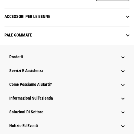
ACCESSORI PER LE BENNE
PALE GOMMATE
Prodotti
Servizi E Assistenza
Come Possiamo Aiutarti?
Informazioni Sull'azienda
Soluzioni Di Settore
Notizie Ed Eventi