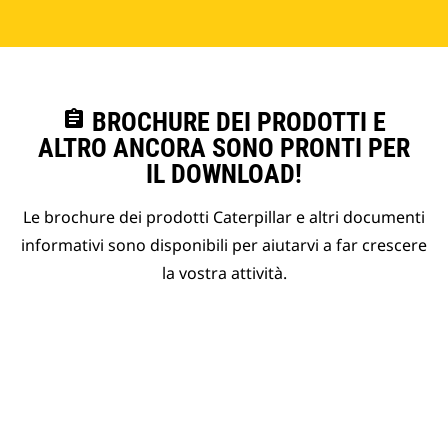
assignment
BROCHURE DEI PRODOTTI E
ALTRO ANCORA SONO PRONTI PER
IL DOWNLOAD!
Le brochure dei prodotti Caterpillar e altri documenti
informativi sono disponibili per aiutarvi a far crescere
la vostra attività.