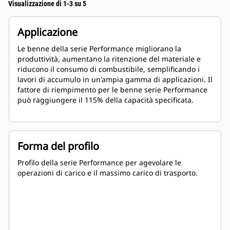
Visualizzazione di 1-3 su 5
Applicazione
Le benne della serie Performance migliorano la
produttività, aumentano la ritenzione del materiale e
riducono il consumo di combustibile, semplificando i
lavori di accumulo in un'ampia gamma di applicazioni. Il
fattore di riempimento per le benne serie Performance
può raggiungere il 115% della capacità specificata.
Forma del profilo
Profilo della serie Performance per agevolare le
operazioni di carico e il massimo carico di trasporto.