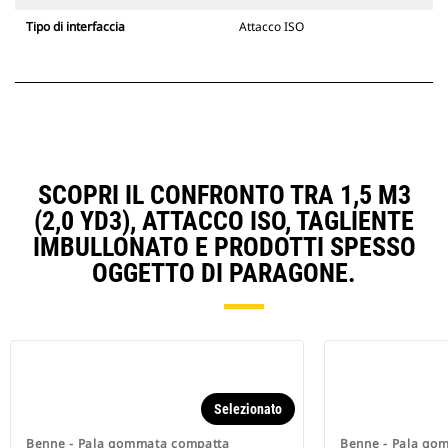
Tipo di interfaccia
Attacco ISO
SCOPRI IL CONFRONTO TRA 1,5 M3
(2,0 YD3), ATTACCO ISO, TAGLIENTE
IMBULLONATO E PRODOTTI SPESSO
OGGETTO DI PARAGONE.
Selezionato
Benne - Pala gommata compatta
Benne - Pala go