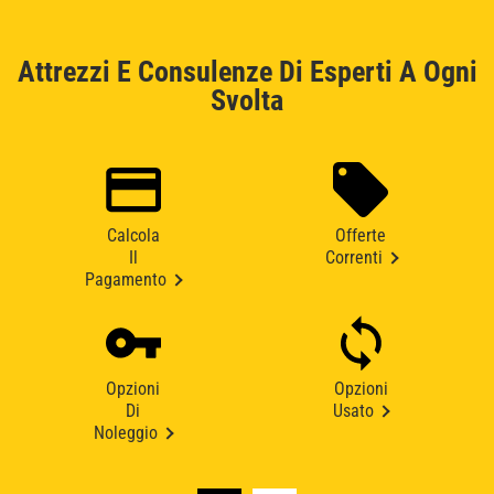
Attrezzi E Consulenze Di Esperti A Ogni
Svolta
Calcola
Offerte
Il
Correnti
Pagamento
Opzioni
Opzioni
Di
Usato
Noleggio