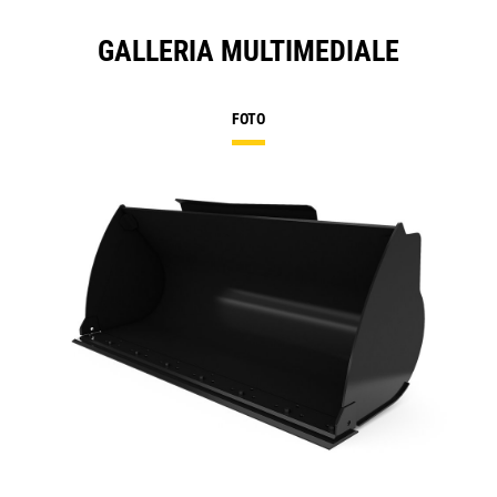
GALLERIA MULTIMEDIALE
FOTO