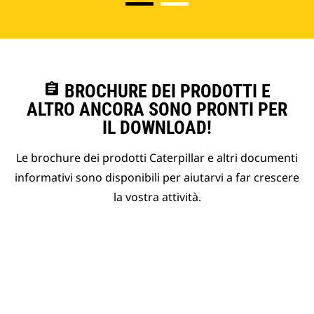
assignment
BROCHURE DEI PRODOTTI E
ALTRO ANCORA SONO PRONTI PER
IL DOWNLOAD!
Le brochure dei prodotti Caterpillar e altri documenti
informativi sono disponibili per aiutarvi a far crescere
la vostra attività.