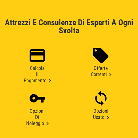
Attrezzi E Consulenze Di Esperti A Ogni
Svolta
Calcola
Offerte
Il
Correnti
Pagamento
Opzioni
Opzioni
Di
Usato
Noleggio