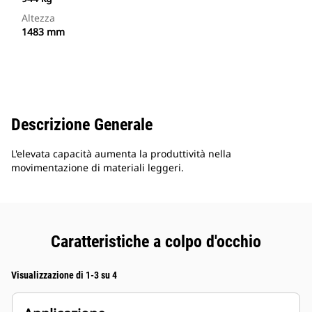
Altezza
1483 mm
Descrizione Generale
L'elevata capacità aumenta la produttività nella
movimentazione di materiali leggeri.
Caratteristiche a colpo d'occhio
Visualizzazione di 1-3 su 4