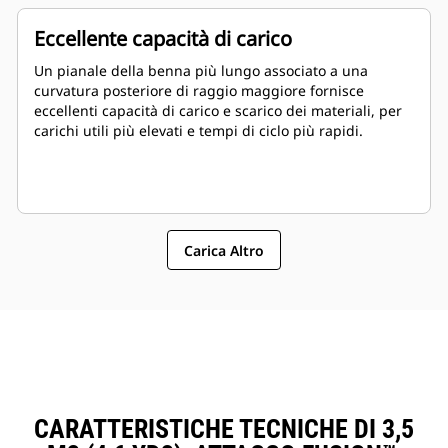
Eccellente capacità di carico
Un pianale della benna più lungo associato a una
curvatura posteriore di raggio maggiore fornisce
eccellenti capacità di carico e scarico dei materiali, per
carichi utili più elevati e tempi di ciclo più rapidi.
Carica Altro
CARATTERISTICHE TECNICHE DI 3,5