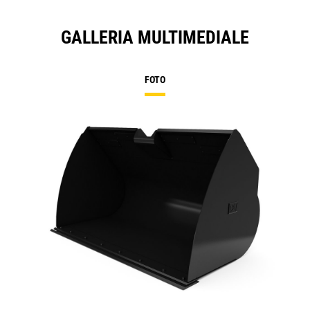
GALLERIA MULTIMEDIALE
FOTO