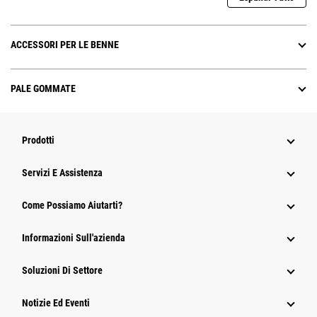
ACCESSORI PER LE BENNE
PALE GOMMATE
Prodotti
Servizi E Assistenza
Come Possiamo Aiutarti?
Informazioni Sull'azienda
Soluzioni Di Settore
Notizie Ed Eventi