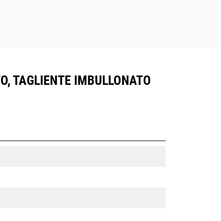
TO, TAGLIENTE IMBULLONATO