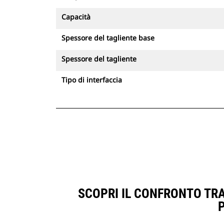
Capacità
Spessore del tagliente base
Spessore del tagliente
Tipo di interfaccia
SCOPRI IL CONFRONTO TRA