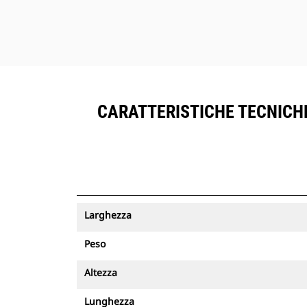
CARATTERISTICHE TECNICHE
Larghezza
Peso
Altezza
Lunghezza