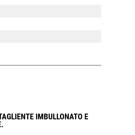
 TAGLIENTE IMBULLONATO E
.