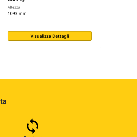
Altezza
1093 mm
Visualizza Dettagli
ta