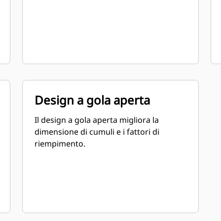
Design a gola aperta
Il design a gola aperta migliora la
dimensione di cumuli e i fattori di
riempimento.