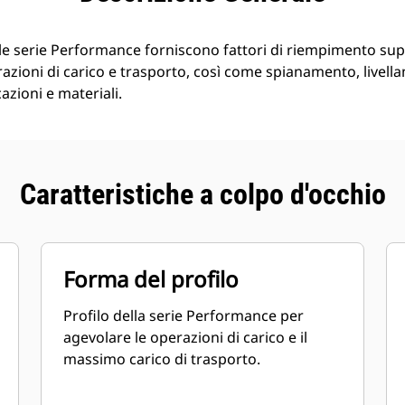
e serie Performance forniscono fattori di riempimento supe
azioni di carico e trasporto, così come spianamento, livella
azioni e materiali.
Caratteristiche a colpo d'occhio
Forma del profilo
Profilo della serie Performance per
agevolare le operazioni di carico e il
massimo carico di trasporto.