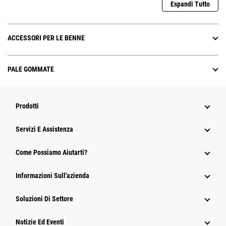
Espandi Tutto
ACCESSORI PER LE BENNE
PALE GOMMATE
Prodotti
Servizi E Assistenza
Come Possiamo Aiutarti?
Informazioni Sull'azienda
Soluzioni Di Settore
Notizie Ed Eventi