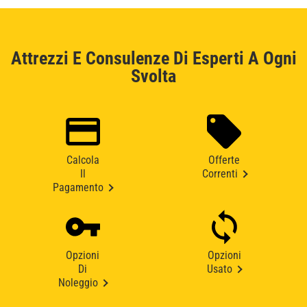
Attrezzi E Consulenze Di Esperti A Ogni
Svolta
Calcola
Offerte
Il
Correnti
Pagamento
Opzioni
Opzioni
Di
Usato
Noleggio