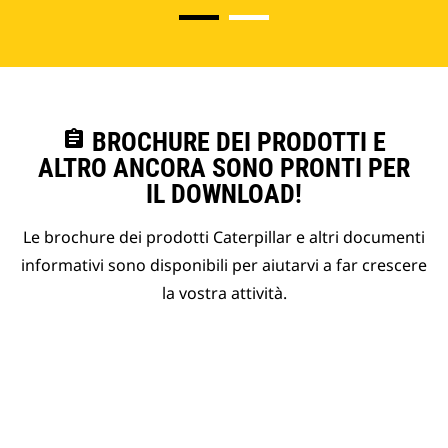
assignment
BROCHURE DEI PRODOTTI E
ALTRO ANCORA SONO PRONTI PER
IL DOWNLOAD!
Le brochure dei prodotti Caterpillar e altri documenti
informativi sono disponibili per aiutarvi a far crescere
la vostra attività.