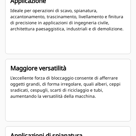
Applicazione
Ideale per operazioni di scavo, spianatura,
accantonamento, trascinamento, livellamento e finitura
di precisione in applicazioni di ingegneria civile,
architettura paesaggistica, industriali e di demolizione.
Maggiore versatilità
L'eccellente forza di bloccaggio consente di afferrare
oggetti grandi, di forma irregolare, quali alberi, ceppi
sradicati, cespugli, scarti di riciclaggio e tubi,
aumentando la versatilità della macchina.
Applicazioni di spianatura