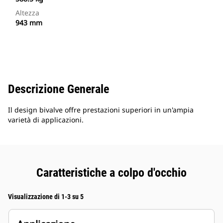
Altezza
943 mm
Descrizione Generale
Il design bivalve offre prestazioni superiori in un'ampia
varietà di applicazioni.
Caratteristiche a colpo d'occhio
Visualizzazione di 1-3 su 5