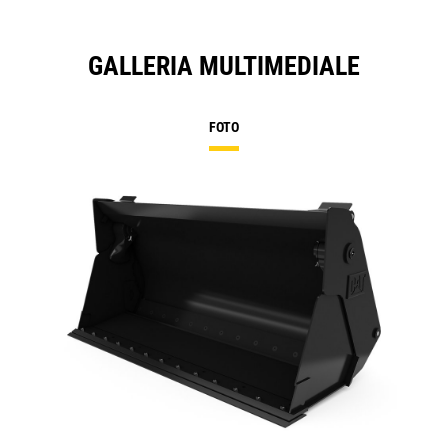
GALLERIA MULTIMEDIALE
FOTO