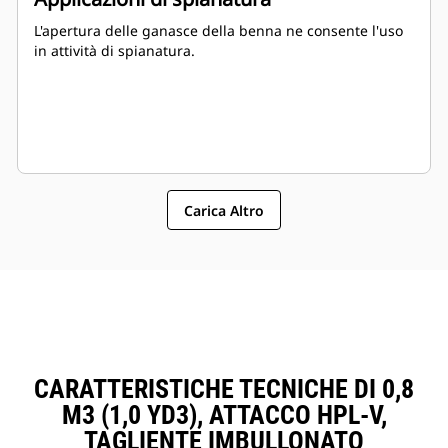
L'apertura delle ganasce della benna ne consente l'uso
in attività di spianatura.
Carica Altro
CARATTERISTICHE TECNICHE DI 0,8
M3 (1,0 YD3), ATTACCO HPL-V,
TAGLIENTE IMBULLONATO