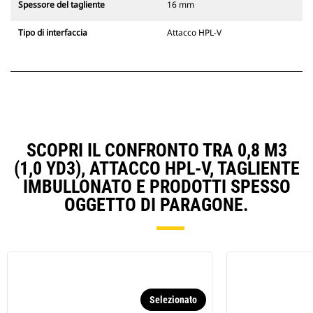
Spessore del tagliente
16 mm
Tipo di interfaccia
Attacco HPL-V
SCOPRI IL CONFRONTO TRA 0,8 M3
(1,0 YD3), ATTACCO HPL-V, TAGLIENTE
IMBULLONATO E PRODOTTI SPESSO
OGGETTO DI PARAGONE.
Selezionato