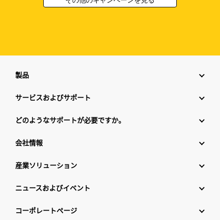
製品
サービスおよびサポート
どのようなサポートが必要ですか。
会社情報
産業ソリューション
ニュースおよびイベント
コーポレートページ