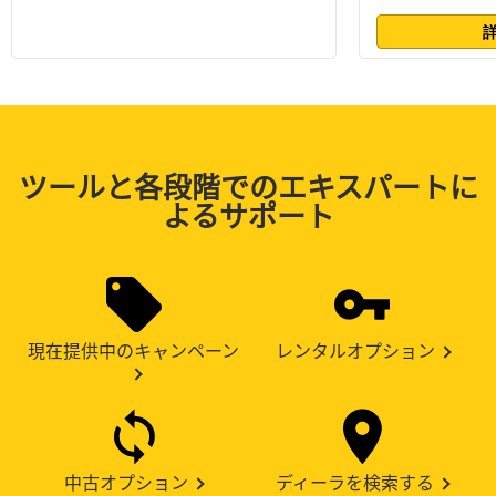
ツールと各段階でのエキスパートに
よるサポート
現在提供中のキャンペーン
レンタルオプション
中古オプション
ディーラを検索する