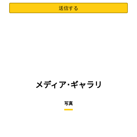
メディア･ギャラリ
写真