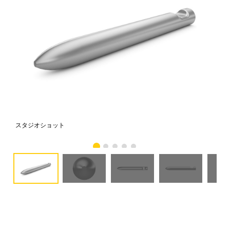
スタジオショット
正