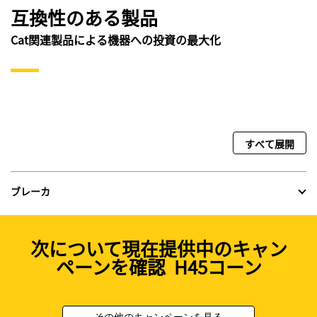
互換性のある製品
Cat関連製品による機器への投資の最大化
すべて展開
ブレーカ
次について現在提供中のキャン
ペーンを確認 H45コーン
その他のキャンペーンを見る