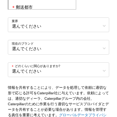
郵送都市
*
業界
現在のブランド
どのくらいに関心がありますか?
*
情報を共有することにより、データを処理して依頼に適切な
形で応じる許可をCaterpillar社に与えています。依頼によって
は、適切なディーラ、Caterpillarグループ内の会社、
Caterpillarのために作業を行う適切なサービスプロバイダとデ
ータを共有することが必要な場合があります。情報を管理す
る責任を重要に考えています。
グローバルデータプライバシ