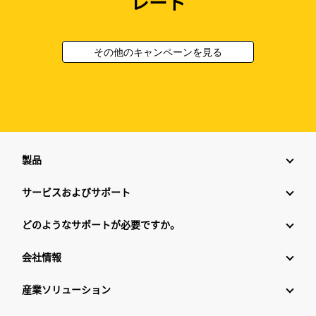
レート
その他のキャンペーンを見る
製品
サービスおよびサポート
どのようなサポートが必要ですか。
会社情報
産業ソリューション