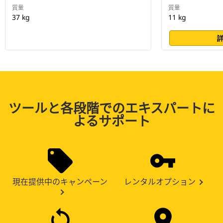
質量
質量
37 kg
11 kg
ツールと各段階でのエキスパートに
よるサポート
現在提供中のキャンペーン
レンタルオプション