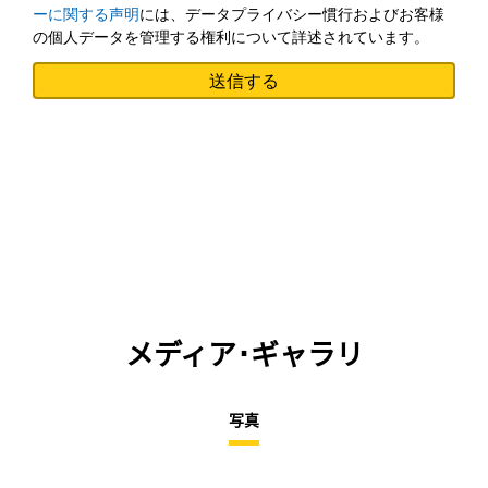
ーに関する声明
には、データプライバシー慣行およびお客様
の個人データを管理する権利について詳述されています。
メディア･ギャラリ
写真