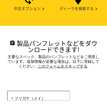
中古オプション
ディーラを検索する
製品パンフレットなどをダウ
assignment
ンロードできます!
主要なスペック、製品のパンフレットなどをご用意し
ています。追加情報が必要な場合は、以下に登録して
ください。
このフォームをスキップする
.
フリガナ（メイ）
*