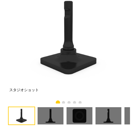
スタジオショット
正