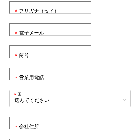
フリガナ（セイ）
*
電子メール
*
商号
*
営業用電話
*
国
*
会社住所
*