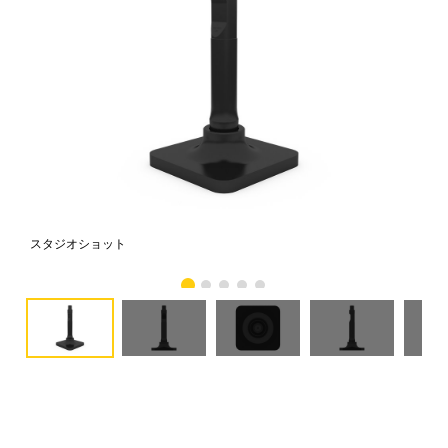
スタジオショット
正