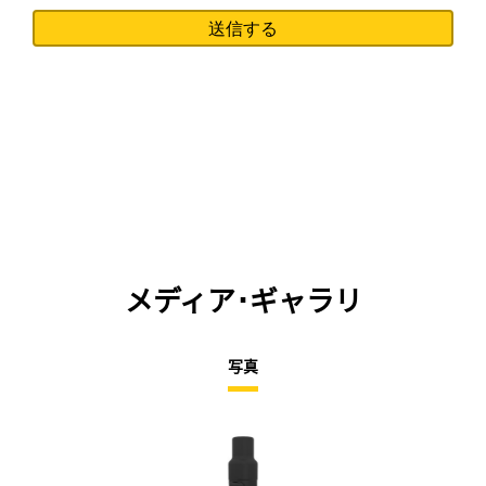
メディア･ギャラリ
写真