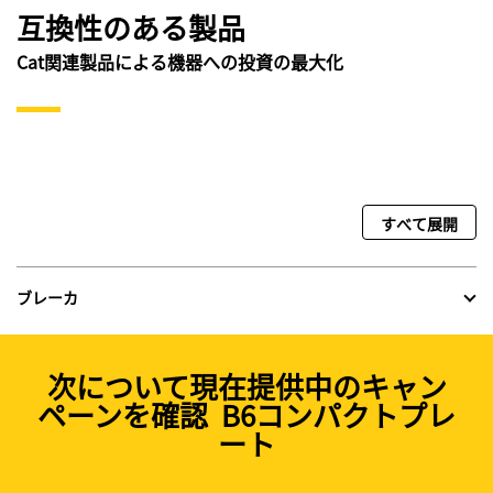
互換性のある製品
Cat関連製品による機器への投資の最大化
すべて展開
ブレーカ
次について現在提供中のキャン
ペーンを確認 B6コンパクトプレ
ート