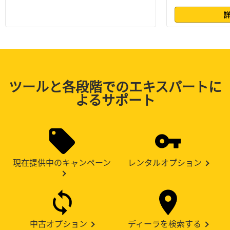
ツールと各段階でのエキスパートに
よるサポート
現在提供中のキャンペーン
レンタルオプション
中古オプション
ディーラを検索する