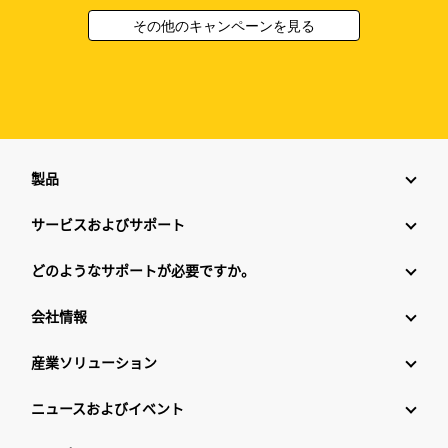
その他のキャンペーンを見る
製品
サービスおよびサポート
どのようなサポートが必要ですか。
会社情報
産業ソリューション
ニュースおよびイベント