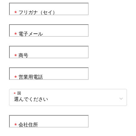
フリガナ（セイ）
*
電子メール
*
商号
*
営業用電話
*
国
*
会社住所
*