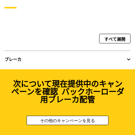
すべて展開
ブレーカ
次について現在提供中のキャン
ペーンを確認 バックホーローダ
用ブレーカ配管
その他のキャンペーンを見る