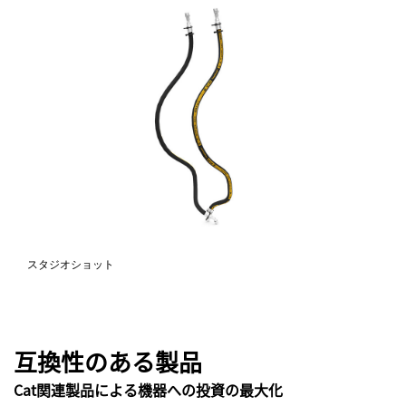
スタジオショット
互換性のある製品
Cat関連製品による機器への投資の最大化