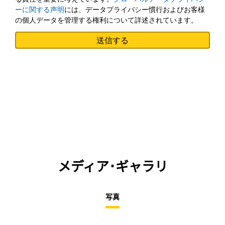
ーに関する声明
には、データプライバシー慣行およびお客様
の個人データを管理する権利について詳述されています。
メディア･ギャラリ
写真