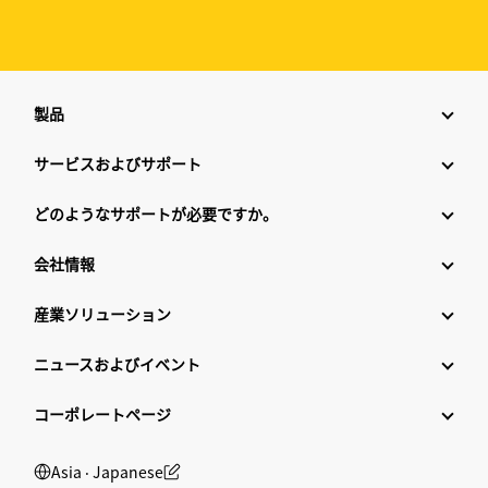
製品
サービスおよびサポート
どのようなサポートが必要ですか。
会社情報
産業ソリューション
ニュースおよびイベント
コーポレートページ
Asia ‧ Japanese