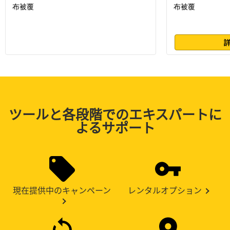
布被覆
布被覆
ツールと各段階でのエキスパートに
よるサポート
現在提供中のキャンペーン
レンタルオプション