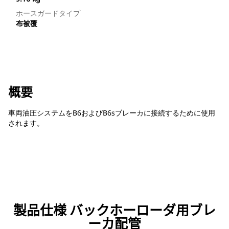
ホースガードタイプ
布被覆
概要
車両油圧システムをB6およびB6sブレーカに接続するために使用
されます。
製品仕様 バックホーローダ用ブレ
ーカ配管