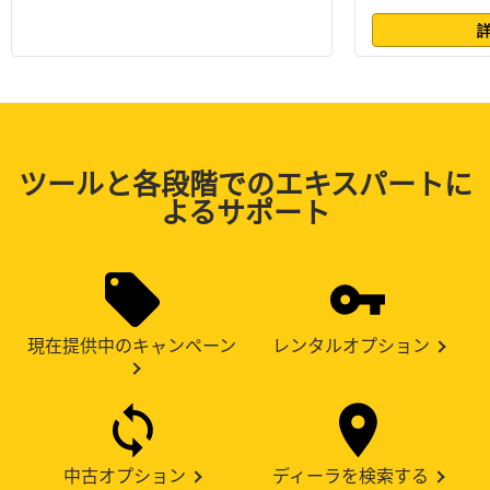
ツールと各段階でのエキスパートに
よるサポート
現在提供中のキャンペーン
レンタルオプション
中古オプション
ディーラを検索する