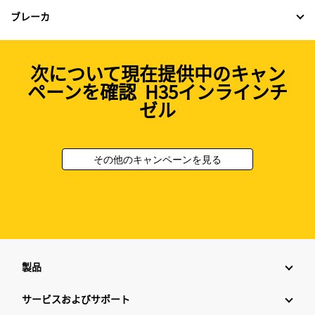
ブレーカ
次について現在提供中のキャン
ペーンを確認 H35インラインチ
ゼル
その他のキャンペーンを見る
製品
サービスおよびサポート