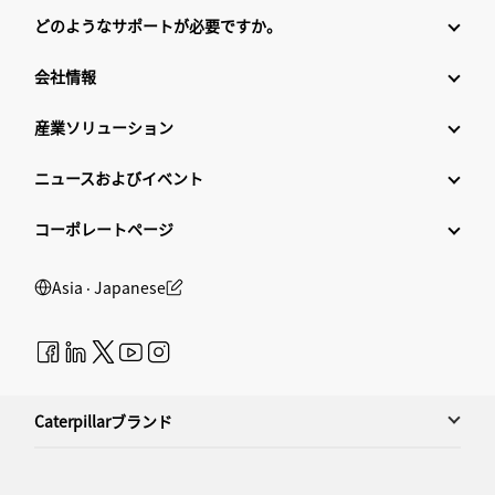
どのようなサポートが必要ですか。
会社情報
産業ソリューション
ニュースおよびイベント
コーポレートページ
Asia ‧ Japanese
Caterpillarブランド