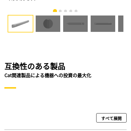
互換性のある製品
Cat関連製品による機器への投資の最大化
すべて展開