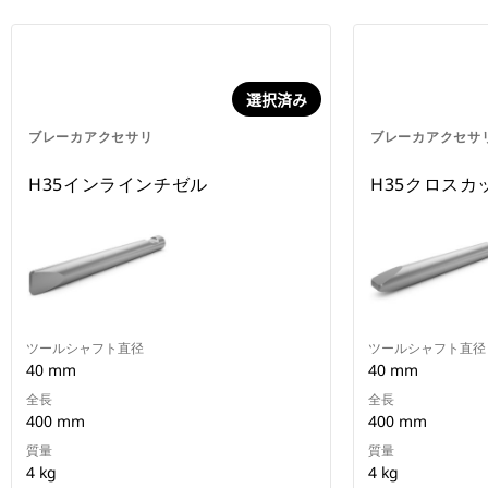
選択済み
ブレーカアクセサリ
ブレーカアクセサ
H35インラインチゼル
H35クロスカ
ツールシャフト直径
ツールシャフト直径
40 mm
40 mm
全長
全長
400 mm
400 mm
質量
質量
4 kg
4 kg