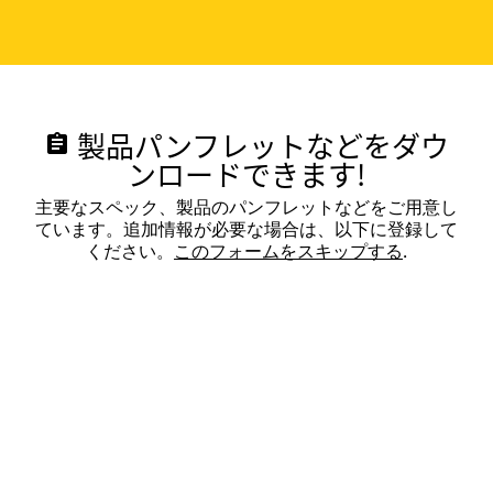
製品パンフレットなどをダウ
assignment
ンロードできます!
主要なスペック、製品のパンフレットなどをご用意し
ています。追加情報が必要な場合は、以下に登録して
ください。
このフォームをスキップする
.