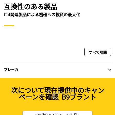
互換性のある製品
Cat関連製品による機器への投資の最大化
すべて展開
ブレーカ
次について現在提供中のキャン
ペーンを確認 B9ブラント
その他のキャンペーンを見る