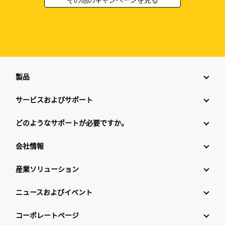
製品
サービスおよびサポート
どのようなサポートが必要ですか。
会社情報
産業ソリューション
ニュースおよびイベント
コーポレートページ