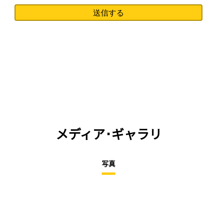
メディア･ギャラリ
写真