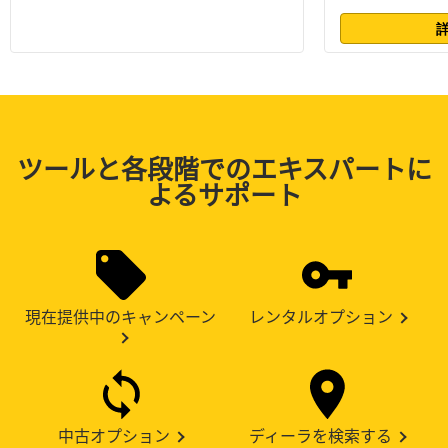
ツールと各段階でのエキスパートに
よるサポート
現在提供中のキャンペーン
レンタルオプション
中古オプション
ディーラを検索する