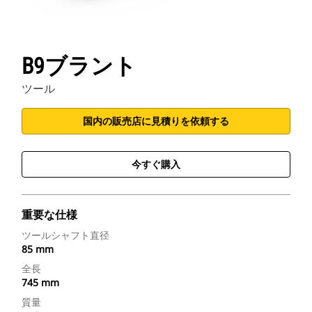
B9ブラント
ツール
国内の販売店に見積りを依頼する
今すぐ購入
重要な仕様
ツールシャフト直径
85 mm
全長
745 mm
質量