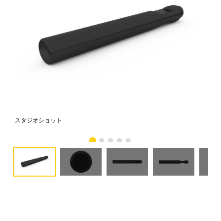
スタジオショット
正