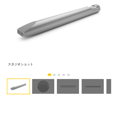
スタジオショット
正