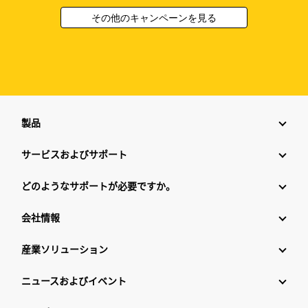
その他のキャンペーンを見る
製品
サービスおよびサポート
どのようなサポートが必要ですか。
会社情報
産業ソリューション
ニュースおよびイベント