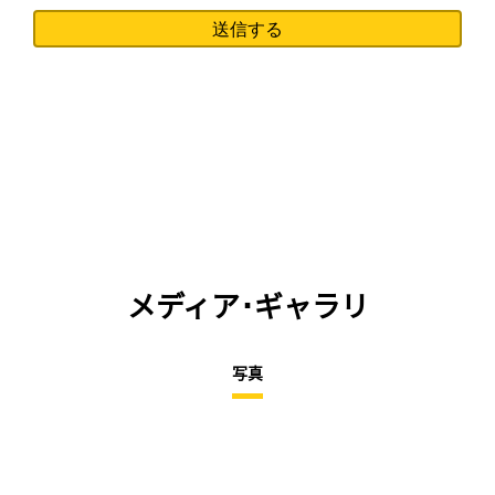
メディア･ギャラリ
写真