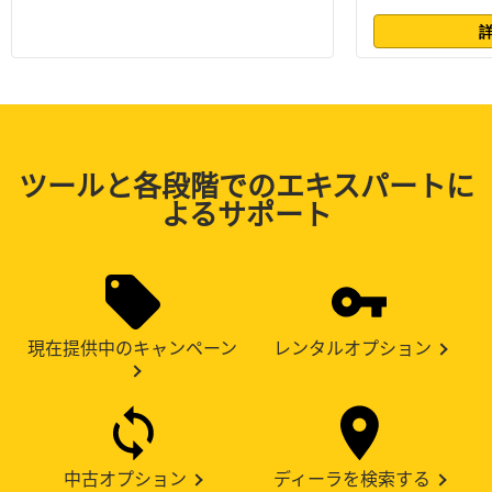
ツールと各段階でのエキスパートに
よるサポート
現在提供中のキャンペーン
レンタルオプション
中古オプション
ディーラを検索する