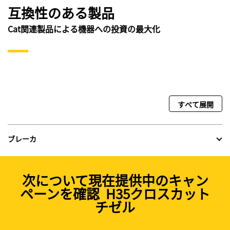
互換性のある製品
Cat関連製品による機器への投資の最大化
すべて展開
ブレーカ
次について現在提供中のキャン
ペーンを確認 H35クロスカット
チゼル