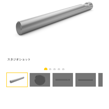
スタジオショット
正