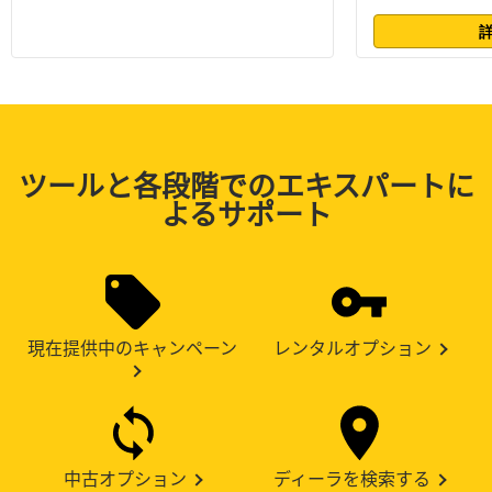
ツールと各段階でのエキスパートに
よるサポート
現在提供中のキャンペーン
レンタルオプション
中古オプション
ディーラを検索する