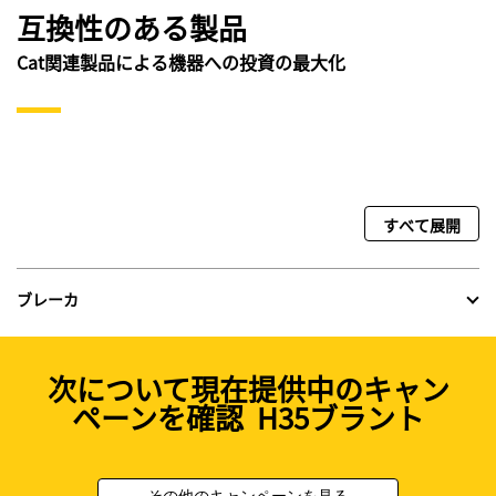
互換性のある製品
Cat関連製品による機器への投資の最大化
すべて展開
ブレーカ
次について現在提供中のキャン
ペーンを確認 H35ブラント
その他のキャンペーンを見る