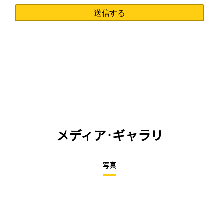
メディア･ギャラリ
写真