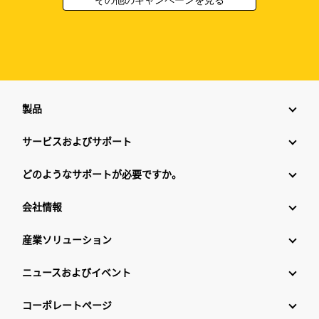
製品
サービスおよびサポート
どのようなサポートが必要ですか。
会社情報
産業ソリューション
ニュースおよびイベント
コーポレートページ