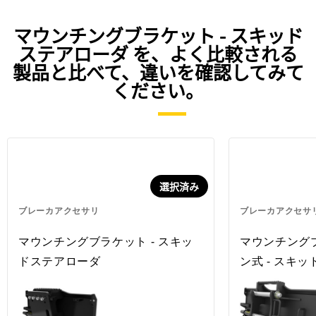
マウンチングブラケット - スキッド
ステアローダ を、よく比較される
製品と比べて、違いを確認してみて
ください。
選択済み
ブレーカアクセサリ
ブレーカアクセサ
マウンチングブラケット - スキッ
マウンチングブ
ドステアローダ
ン式 - スキ