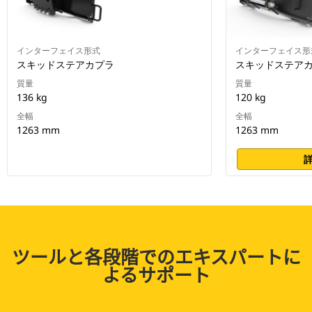
インターフェイス形式
インターフェイス形
スキッドステアカプラ
スキッドステア
質量
質量
136 kg
120 kg
全幅
全幅
1263 mm
1263 mm
ツールと各段階でのエキスパートに
よるサポート