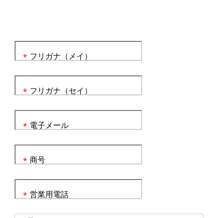
フリガナ（メイ）
*
フリガナ（セイ）
*
電子メール
*
商号
*
営業用電話
*