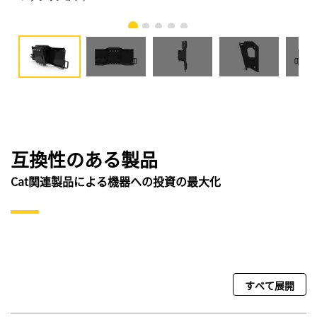
互換性のある製品
Cat関連製品による機器への投資の最大化
すべて展開