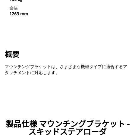
全幅
1263 mm
概要
マウンチングブラケットは、さまざまな機械タイプに適合するア
タッチメントに対応します。
製品仕様 マウンチングブラケット -
スキッドステアローダ