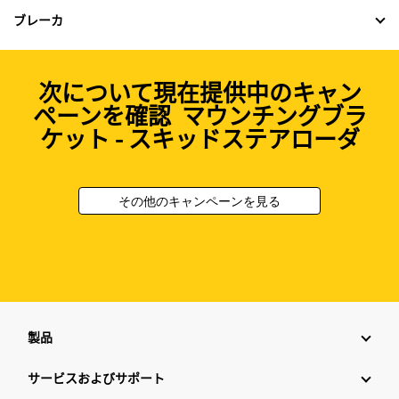
ブレーカ
次について現在提供中のキャン
ペーンを確認 マウンチングブラ
ケット - スキッドステアローダ
その他のキャンペーンを見る
製品
サービスおよびサポート