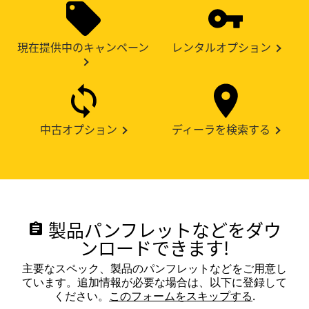
現在提供中のキャンペーン
レンタルオプション
中古オプション
ディーラを検索する
製品パンフレットなどをダウ
assignment
ンロードできます!
主要なスペック、製品のパンフレットなどをご用意し
ています。追加情報が必要な場合は、以下に登録して
ください。
このフォームをスキップする
.