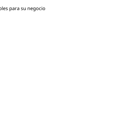
bles para su negocio