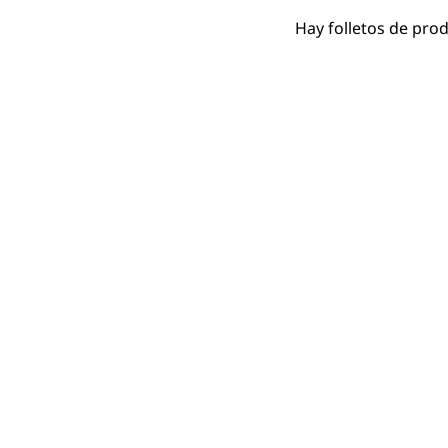
Hay folletos de pro