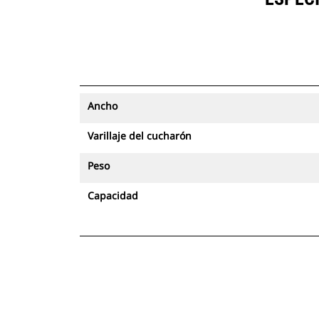
Ancho
Varillaje del cucharón
Peso
Capacidad