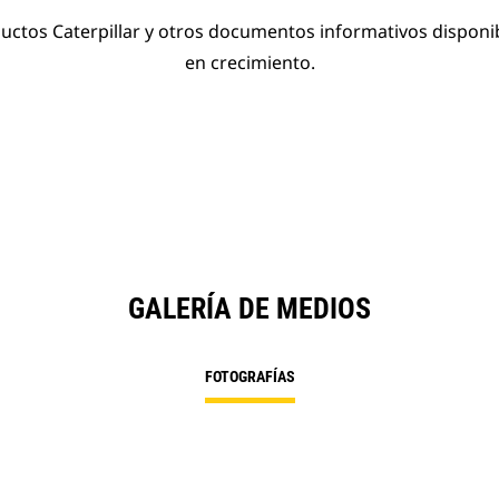
ductos Caterpillar y otros documentos informativos disponi
en crecimiento.
GALERÍA DE MEDIOS
FOTOGRAFÍAS