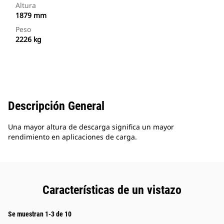
Altura
1879 mm
Peso
2226 kg
Descripción General
Una mayor altura de descarga significa un mayor
rendimiento en aplicaciones de carga.
Características de un vistazo
Se muestran 1-3 de 10