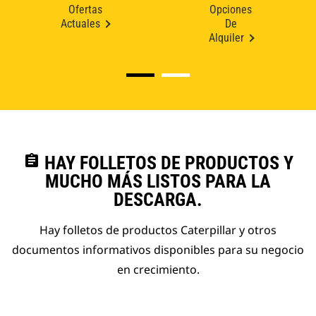
Ofertas
Opciones
Actuales
De
Alquiler
assignment
HAY FOLLETOS DE PRODUCTOS Y
MUCHO MÁS LISTOS PARA LA
DESCARGA.
Hay folletos de productos Caterpillar y otros
documentos informativos disponibles para su negocio
en crecimiento.