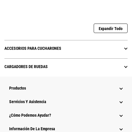
Expandir Todo
ACCESORIOS PARA CUCHARONES
CARGADORES DE RUEDAS
Productos
Servicios Y Asistencia
¿Cómo Podemos Ayudar?
Información De La Empresa