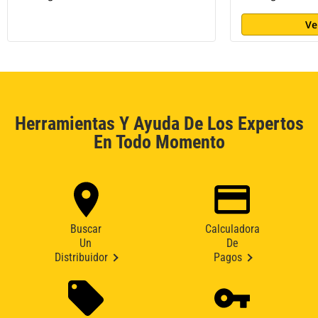
Ve
Herramientas Y Ayuda De Los Expertos
En Todo Momento
Buscar
Calculadora
Un
De
Distribuidor
Pagos