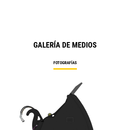
GALERÍA DE MEDIOS
FOTOGRAFÍAS