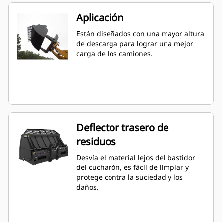
Aplicación
Están diseñados con una mayor altura
de descarga para lograr una mejor
carga de los camiones.
Deflector trasero de
residuos
Desvía el material lejos del bastidor
del cucharón, es fácil de limpiar y
protege contra la suciedad y los
daños.