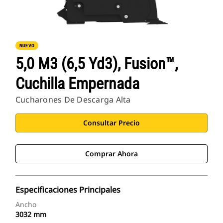
NUEVO
5,0 M3 (6,5 Yd3), Fusion™,
Cuchilla Empernada
Cucharones De Descarga Alta
Consultar Precio
Comprar Ahora
Especificaciones Principales
Ancho
3032 mm