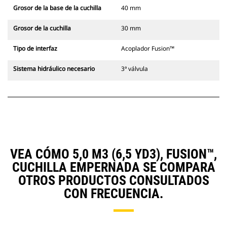
Grosor de la base de la cuchilla
40 mm
Grosor de la cuchilla
30 mm
Tipo de interfaz
Acoplador Fusion™
Sistema hidráulico necesario
3ª válvula
VEA CÓMO 5,0 M3 (6,5 YD3), FUSION™,
CUCHILLA EMPERNADA SE COMPARA
OTROS PRODUCTOS CONSULTADOS
CON FRECUENCIA.