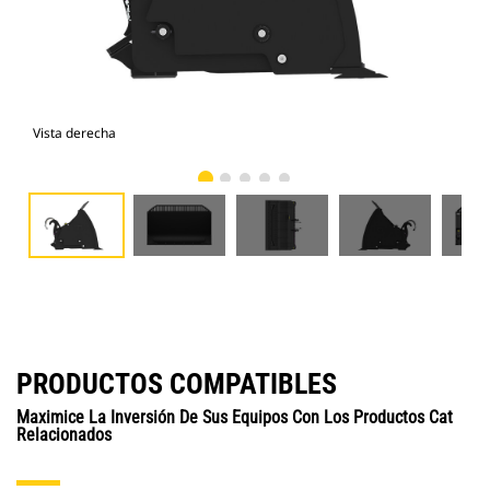
Vista derecha
Vist
PRODUCTOS COMPATIBLES
Maximice La Inversión De Sus Equipos Con Los Productos Cat
Relacionados