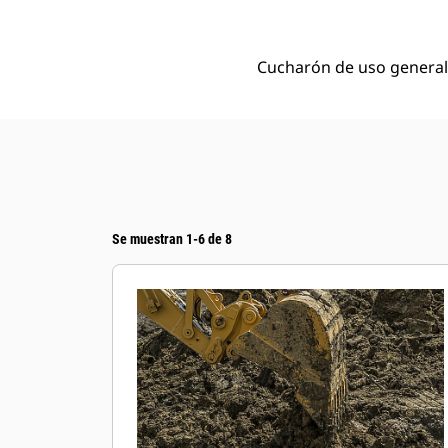
Cucharón de uso general 
Se muestran 1-6 de 8