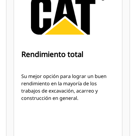
Rendimiento total
Su mejor opción para lograr un buen
rendimiento en la mayoría de los
trabajos de excavación, acarreo y
construcción en general.