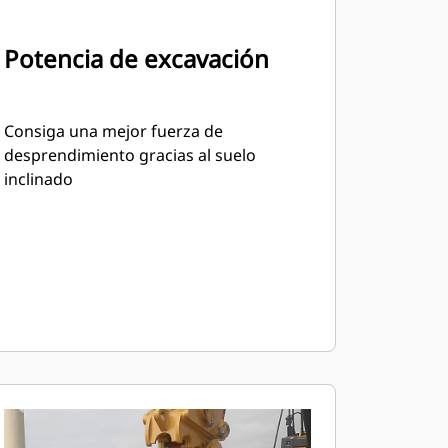
Potencia de excavación
Consiga una mejor fuerza de
desprendimiento gracias al suelo
inclinado