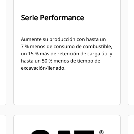
Serie Performance
Aumente su producción con hasta un
7 % menos de consumo de combustible,
un 15 % más de retención de carga útil y
hasta un 50 % menos de tiempo de
excavación/llenado.