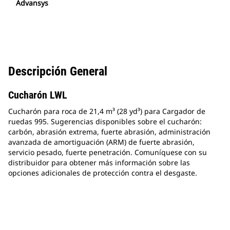
Advansys
Descripción General
Cucharón LWL
Cucharón para roca de 21,4 m³ (28 yd³) para Cargador de
ruedas 995. Sugerencias disponibles sobre el cucharón:
carbón, abrasión extrema, fuerte abrasión, administración
avanzada de amortiguación (ARM) de fuerte abrasión,
servicio pesado, fuerte penetración. Comuníquese con su
distribuidor para obtener más información sobre las
opciones adicionales de protección contra el desgaste.