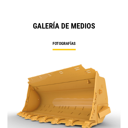
GALERÍA DE MEDIOS
FOTOGRAFÍAS