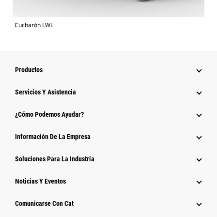
Cucharón LWL
Productos
Servicios Y Asistencia
¿Cómo Podemos Ayudar?
Información De La Empresa
Soluciones Para La Industria
Noticias Y Eventos
Comunicarse Con Cat