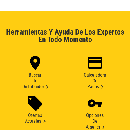
Herramientas Y Ayuda De Los Expertos
En Todo Momento
Buscar
Calculadora
Un
De
Distribuidor
Pagos
Ofertas
Opciones
Actuales
De
Alquiler