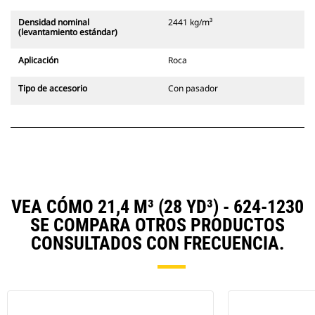
Densidad nominal
2441 kg/m³
(levantamiento estándar)
Aplicación
Roca
Tipo de accesorio
Con pasador
VEA CÓMO 21,4 M³ (28 YD³) - 624-1230
SE COMPARA OTROS PRODUCTOS
CONSULTADOS CON FRECUENCIA.