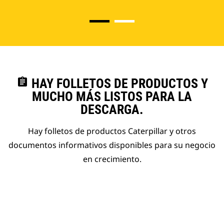
assignment
HAY FOLLETOS DE PRODUCTOS Y
MUCHO MÁS LISTOS PARA LA
DESCARGA.
Hay folletos de productos Caterpillar y otros
documentos informativos disponibles para su negocio
en crecimiento.